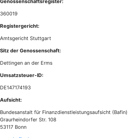
Genossenschaftsregister:
360019
Registergericht:
Amtsgericht Stuttgart
Sitz der Genossenschaft:
Dettingen an der Erms
Umsatzsteuer-ID:
DE147174193
Aufsicht:
Bundesanstalt für Finanzdienstleistungsaufsicht (Bafin)
Graurheindorfer Str. 108
53117 Bonn