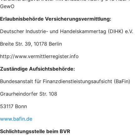
GewO
Erlaubnisbehörde Versicherungsvermittlung:
Deutscher Industrie- und Handelskammertag (DIHK) e.V.
Breite Str. 39, 10178 Berlin
http://www.vermittlerregister.info
Zuständige Aufsichtsbehörde:
Bundesanstalt für Finanzdienstleistungsaufsicht (BaFin)
Graurheindorfer Str. 108
53117 Bonn
www.bafin.de
Schlichtungsstelle beim BVR