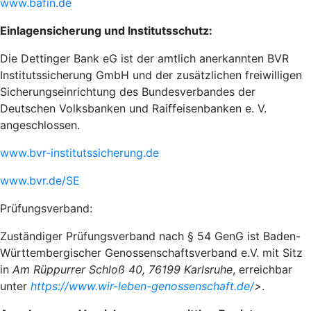
www.bafin.de
Einlagensicherung und Institutsschutz:
Die Dettinger Bank eG ist der amtlich anerkannten BVR
Institutssicherung GmbH und der zusätzlichen freiwilligen
Sicherungseinrichtung des Bundesverbandes der
Deutschen Volksbanken und Raiffeisenbanken e. V.
angeschlossen.
www.bvr-institutssicherung.de
www.bvr.de/SE
Prüfungsverband:
Zuständiger Prüfungsverband nach § 54 GenG ist Baden-
Württembergischer Genossenschaftsverband e.V. mit Sitz
in
Am Rüppurrer Schloß 40, 76199 Karlsruhe
, erreichbar
unter
https://www.wir-leben-genossenschaft.de/
>
.