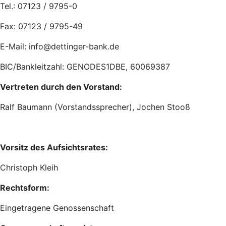
Tel.: 07123 / 9795-0
Fax: 07123 / 9795-49
E-Mail: info@dettinger-bank.de
BIC/Bankleitzahl: GENODES1DBE, 60069387
Vertreten durch den Vorstand:
Ralf Baumann (Vorstandssprecher), Jochen Stooß
Vorsitz des Aufsichtsrates:
Christoph Kleih
Rechtsform:
Eingetragene Genossenschaft