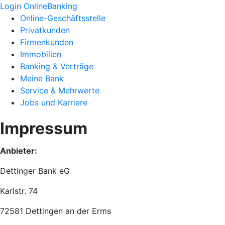
Login OnlineBanking
Online-Geschäftsstelle
Privatkunden
Firmenkunden
Immobilien
Banking & Verträge
Meine Bank
Service & Mehrwerte
Jobs und Karriere
Impressum
Anbieter:
Dettinger Bank eG
Karlstr. 74
72581 Dettingen an der Erms