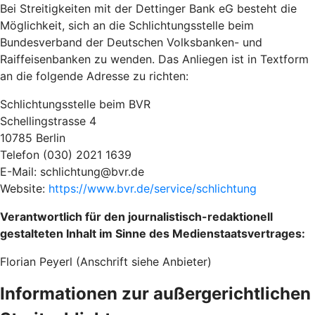
Bei Streitigkeiten mit der Dettinger Bank eG besteht die
Möglichkeit, sich an die Schlichtungsstelle beim
Bundesverband der Deutschen Volksbanken- und
Raiffeisenbanken zu wenden. Das Anliegen ist in Textform
an die folgende Adresse zu richten:
Schlichtungsstelle beim BVR
Schellingstrasse 4
10785 Berlin
Telefon (030) 2021 1639
E-Mail: schlichtung@bvr.de
Website:
https://www.bvr.de/service/schlichtung
Verantwortlich für den journalistisch-redaktionell
gestalteten Inhalt im Sinne des Medienstaatsvertrages:
Florian Peyerl (Anschrift siehe Anbieter)
Informationen zur außergerichtlichen