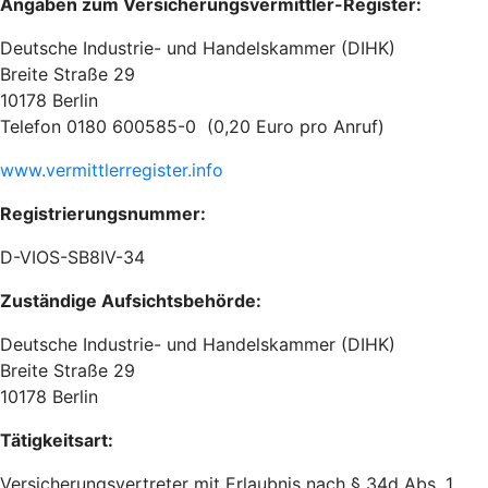
Angaben zum Versicherungsvermittler-Register:
Deutsche Industrie- und Handelskammer (DIHK)
Breite Straße 29
10178 Berlin
Telefon 0180 600585-0 (0,20 Euro pro Anruf)
www.vermittlerregister.info
Registrierungsnummer:
D-VIOS-SB8IV-34
Zuständige Aufsichtsbehörde:
Deutsche Industrie- und Handelskammer (DIHK)
Breite Straße 29
10178 Berlin
Tätigkeitsart:
Versicherungsvertreter mit Erlaubnis nach § 34d Abs. 1