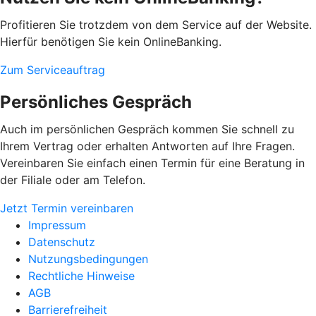
Profitieren Sie trotzdem von dem Service auf der Website.
Hierfür benötigen Sie kein OnlineBanking.
Zum Serviceauftrag
Persönliches Gespräch
Auch im persönlichen Gespräch kommen Sie schnell zu
Ihrem Vertrag oder erhalten Antworten auf Ihre Fragen.
Vereinbaren Sie einfach einen Termin für eine Beratung in
der Filiale oder am Telefon.
Jetzt Termin vereinbaren
Impressum
Datenschutz
Nutzungsbedingungen
Rechtliche Hinweise
AGB
Barrierefreiheit