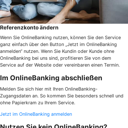
Referenzkonto ändern
Wenn Sie OnlineBanking nutzen, können Sie den Service
ganz einfach über den Button „Jetzt im OnlineBanking
anmelden“ nutzen. Wenn Sie Kundin oder Kunde ohne
OnlineBanking bei uns sind, profitieren Sie von dem
Service auf der Website oder vereinbaren einen Termin.
Im OnlineBanking abschließen
Melden Sie sich hier mit Ihren OnlineBanking-
Zugangsdaten an. So kommen Sie besonders schnell und
ohne Papierkram zu Ihrem Service.
Jetzt im OnlineBanking anmelden
Nutzen Sie kein OnlineBanking?