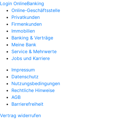
Login OnlineBanking
Online-Geschäftsstelle
Privatkunden
Firmenkunden
Immobilien
Banking & Verträge
Meine Bank
Service & Mehrwerte
Jobs und Karriere
Impressum
Datenschutz
Nutzungsbedingungen
Rechtliche Hinweise
AGB
Barrierefreiheit
Vertrag widerrufen