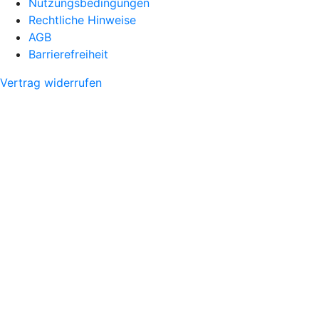
Nutzungsbedingungen
Rechtliche Hinweise
AGB
Barrierefreiheit
Vertrag widerrufen