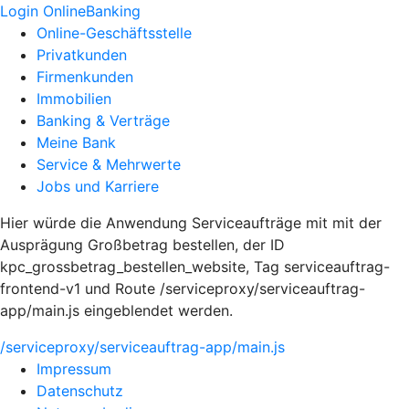
Login OnlineBanking
Online-Geschäftsstelle
Privatkunden
Firmenkunden
Immobilien
Banking & Verträge
Meine Bank
Service & Mehrwerte
Jobs und Karriere
Hier würde die Anwendung Serviceaufträge mit mit der
Ausprägung Großbetrag bestellen, der ID
kpc_grossbetrag_bestellen_website, Tag serviceauftrag-
frontend-v1 und Route /serviceproxy/serviceauftrag-
app/main.js eingeblendet werden.
/serviceproxy/serviceauftrag-app/main.js
Impressum
Datenschutz