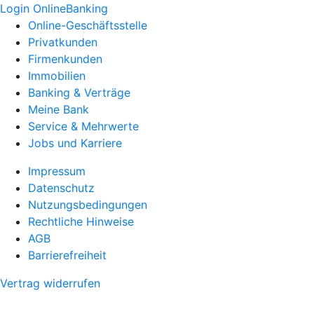
Login OnlineBanking
Online-Geschäftsstelle
Privatkunden
Firmenkunden
Immobilien
Banking & Verträge
Meine Bank
Service & Mehrwerte
Jobs und Karriere
Impressum
Datenschutz
Nutzungsbedingungen
Rechtliche Hinweise
AGB
Barrierefreiheit
Vertrag widerrufen