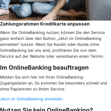
Zahlungsrahmen Kreditkarte anpassen
Wenn Sie OnlineBanking nutzen, können Sie den Service
ganz einfach über den Button „Jetzt im OnlineBanking
anmelden“ nutzen. Wenn Sie Kundin oder Kunde ohne
OnlineBanking bei uns sind, profitieren Sie von dem
Service auf der Website oder vereinbaren einen Termin.
Im OnlineBanking beauftragen
Melden Sie sich hier mit Ihren OnlineBanking-
Zugangsdaten an. So kommen Sie besonders schnell und
ohne Papierkram zu Ihrem Service.
Jetzt im OnlineBanking anmelden
Nutzen Sie kein OnlineBanking?