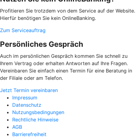
Profitieren Sie trotzdem von dem Service auf der Website.
Hierfür benötigen Sie kein OnlineBanking.
Zum Serviceauftrag
Persönliches Gespräch
Auch im persönlichen Gespräch kommen Sie schnell zu
Ihrem Vertrag oder erhalten Antworten auf Ihre Fragen.
Vereinbaren Sie einfach einen Termin für eine Beratung in
der Filiale oder am Telefon.
Jetzt Termin vereinbaren
Impressum
Datenschutz
Nutzungsbedingungen
Rechtliche Hinweise
AGB
Barrierefreiheit