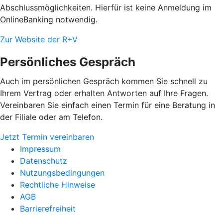
Abschlussmöglichkeiten. Hierfür ist keine Anmeldung im
OnlineBanking notwendig.
Zur Website der R+V
Persönliches Gespräch
Auch im persönlichen Gespräch kommen Sie schnell zu
Ihrem Vertrag oder erhalten Antworten auf Ihre Fragen.
Vereinbaren Sie einfach einen Termin für eine Beratung in
der Filiale oder am Telefon.
Jetzt Termin vereinbaren
Impressum
Datenschutz
Nutzungsbedingungen
Rechtliche Hinweise
AGB
Barrierefreiheit