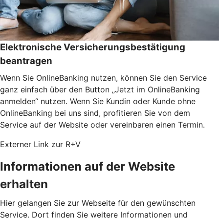
Elektronische Versicherungsbestätigung
beantragen
Wenn Sie OnlineBanking nutzen, können Sie den Service
ganz einfach über den Button „Jetzt im OnlineBanking
anmelden“ nutzen. Wenn Sie Kundin oder Kunde ohne
OnlineBanking bei uns sind, profitieren Sie von dem
Service auf der Website oder vereinbaren einen Termin.
Externer Link zur R+V
Informationen auf der Website
erhalten
Hier gelangen Sie zur Webseite für den gewünschten
Service. Dort finden Sie weitere Informationen und