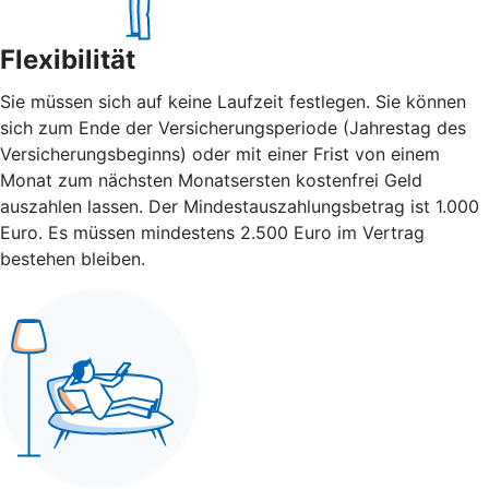
Flexibilität
Sie müssen sich auf keine Laufzeit festlegen. Sie können
sich zum Ende der Versicherungsperiode (Jahrestag des
Versicherungsbeginns) oder mit einer Frist von einem
Monat zum nächsten Monatsersten kostenfrei Geld
auszahlen lassen. Der Mindestauszahlungsbetrag ist 1.000
Euro. Es müssen mindestens 2.500 Euro im Vertrag
bestehen bleiben.