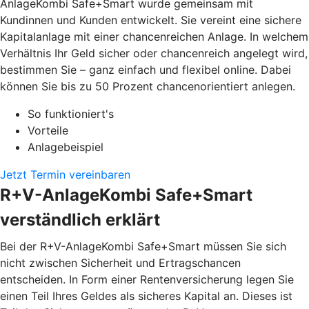
AnlageKombi Safe+Smart wurde gemeinsam mit
Kundinnen und Kunden entwickelt. Sie vereint eine sichere
Kapitalanlage mit einer chancenreichen Anlage. In welchem
Verhältnis Ihr Geld sicher oder chancenreich angelegt wird,
bestimmen Sie – ganz einfach und flexibel online. Dabei
können Sie bis zu 50 Prozent chancenorientiert anlegen.
So funktioniert's
Vorteile
Anlagebeispiel
Jetzt Termin vereinbaren
R+V-AnlageKombi Safe+Smart
verständlich erklärt
Bei der R+V-AnlageKombi Safe+Smart müssen Sie sich
nicht zwischen Sicherheit und Ertragschancen
entscheiden. In Form einer Rentenversicherung legen Sie
einen Teil Ihres Geldes als sicheres Kapital an. Dieses ist