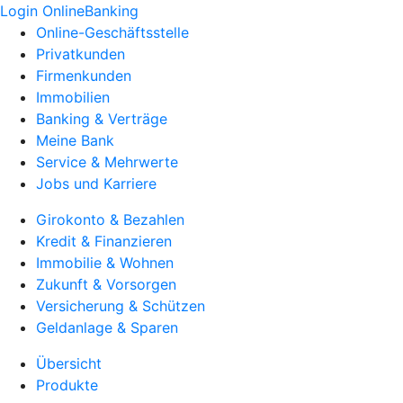
Login OnlineBanking
Online-Geschäftsstelle
Privatkunden
Firmenkunden
Immobilien
Banking & Verträge
Meine Bank
Service & Mehrwerte
Jobs und Karriere
Girokonto & Bezahlen
Kredit & Finanzieren
Immobilie & Wohnen
Zukunft & Vorsorgen
Versicherung & Schützen
Geldanlage & Sparen
Übersicht
Produkte