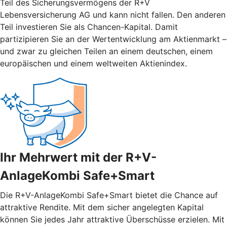
Teil des Sicherungsvermögens der R+V
Lebensversicherung AG und kann nicht fallen. Den anderen
Teil investieren Sie als Chancen-Kapital. Damit
partizipieren Sie an der Wertentwicklung am Aktienmarkt –
und zwar zu gleichen Teilen an einem deutschen, einem
europäischen und einem weltweiten Aktienindex.
Ihr Mehrwert mit der R+V-
AnlageKombi Safe+Smart
Die R+V-AnlageKombi Safe+Smart bietet die Chance auf
attraktive Rendite. Mit dem sicher angelegten Kapital
können Sie jedes Jahr attraktive Überschüsse erzielen. Mit