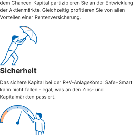
dem Chancen-Kapital partizipieren Sie an der Entwicklung
der Aktienmärkte. Gleichzeitig profitieren Sie von allen
Vorteilen einer Rentenversicherung.
Sicherheit
Das sichere Kapital bei der R+V-AnlageKombi Safe+Smart
kann nicht fallen - egal, was an den Zins- und
Kapitalmärkten passiert.