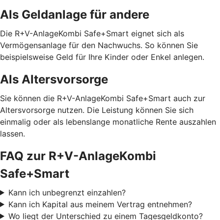
Als Geldanlage für andere
Die R+V-AnlageKombi Safe+Smart eignet sich als
Vermögensanlage für den Nachwuchs. So können Sie
beispielsweise Geld für Ihre Kinder oder Enkel anlegen.
Als Altersvorsorge
Sie können die R+V-AnlageKombi Safe+Smart auch zur
Altersvorsorge nutzen. Die Leistung können Sie sich
einmalig oder als lebenslange monatliche Rente auszahlen
lassen.
FAQ zur R+V-AnlageKombi
Safe+Smart
Kann ich unbegrenzt einzahlen?
Kann ich Kapital aus meinem Vertrag entnehmen?
Wo liegt der Unterschied zu einem Tagesgeldkonto?