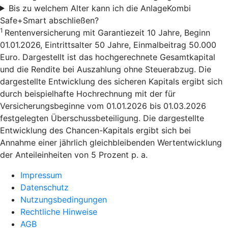
Bis zu welchem Alter kann ich die AnlageKombi
Safe+Smart abschließen?
1
Rentenversicherung mit Garantiezeit 10 Jahre, Beginn
01.01.2026, Eintrittsalter 50 Jahre, Einmalbeitrag 50.000
Euro. Dargestellt ist das hochgerechnete Gesamtkapital
und die Rendite bei Auszahlung ohne Steuerabzug. Die
dargestellte Entwicklung des sicheren Kapitals ergibt sich
durch beispielhafte Hochrechnung mit der für
Versicherungsbeginne vom 01.01.2026 bis 01.03.2026
festgelegten Überschussbeteiligung. Die dargestellte
Entwicklung des Chancen-Kapitals ergibt sich bei
Annahme einer jährlich gleichbleibenden Wertentwicklung
der Anteileinheiten von 5 Prozent p. a.
Impressum
Datenschutz
Nutzungsbedingungen
Rechtliche Hinweise
AGB