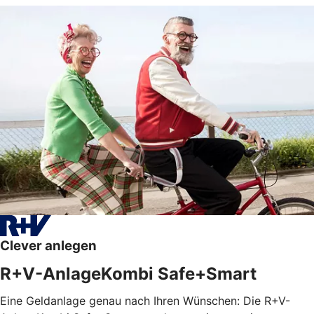
Clever anlegen
R+V-AnlageKombi Safe+Smart
Eine Geldanlage genau nach Ihren Wünschen: Die R+V-