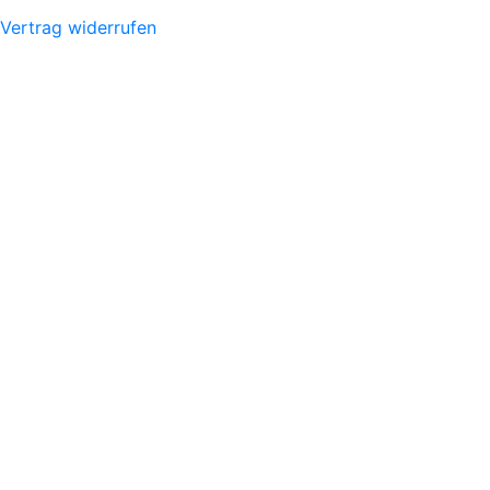
Vertrag widerrufen