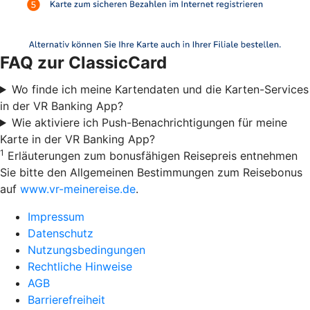
FAQ zur ClassicCard
Wo finde ich meine Kartendaten und die Karten-Services
in der VR Banking App?
Wie aktiviere ich Push-Benachrichtigungen für meine
Karte in der VR Banking App?
1
Erläuterungen zum bonusfähigen Reisepreis entnehmen
Sie bitte den Allgemeinen Bestimmungen zum Reisebonus
auf
www.vr-meinereise.de
.
Impressum
Datenschutz
Nutzungsbedingungen
Rechtliche Hinweise
AGB
Barrierefreiheit