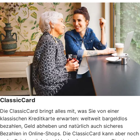
ClassicCard
Die ClassicCard bringt alles mit, was Sie von einer
klassischen Kreditkarte erwarten: weltweit bargeldlos
bezahlen, Geld abheben und natürlich auch sicheres
Bezahlen in Online-Shops. Die ClassicCard kann aber noch