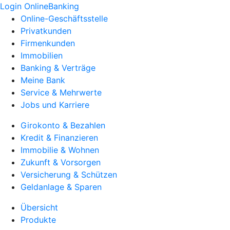
Login OnlineBanking
Online-Geschäftsstelle
Privatkunden
Firmenkunden
Immobilien
Banking & Verträge
Meine Bank
Service & Mehrwerte
Jobs und Karriere
Girokonto & Bezahlen
Kredit & Finanzieren
Immobilie & Wohnen
Zukunft & Vorsorgen
Versicherung & Schützen
Geldanlage & Sparen
Übersicht
Produkte