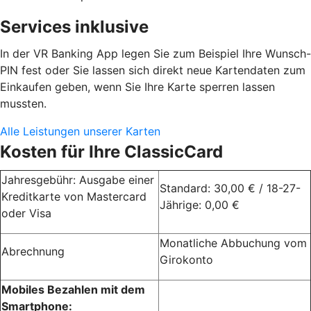
Services inklusive
In der VR Banking App legen Sie zum Beispiel Ihre Wunsch-
PIN fest oder Sie lassen sich direkt neue Kartendaten zum
Einkaufen geben, wenn Sie Ihre Karte sperren lassen
mussten.
Alle Leistungen unserer Karten
Kosten für Ihre ClassicCard
Jahresgebühr: Ausgabe einer
Standard: 30,00 € / 18-27-
Kreditkarte von Mastercard
Jährige: 0,00 €
oder Visa
Monatliche Abbuchung vom
Abrechnung
Girokonto
Mobiles Bezahlen mit dem
Smartphone: