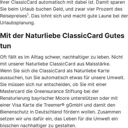
Ihrer ClassicCard automatisch mit dabei ist. Damit sparen
Sie beim Urlaub buchen Geld, und zwar vier Prozent des
1
Reisepreises
. Das lohnt sich und macht gute Laune bei der
Urlaubsplanung.
Mit der Naturliebe ClassicCard Gutes
tun
Oft fällt es im Alltag schwer, nachhaltiger zu leben. Nicht
mit unserer Naturliebe ClassicCard aus Maisstärke.
Wenn Sie sich die ClassicCard als Naturliebe Karte
aussuchen, tun Sie automatisch etwas für unsere Umwelt.
Sie müssen sich nur entscheiden, ob Sie mit einer
Mastercard die Greensurance Stiftung bei der
Renaturierung bayrischer Moore unterstützen oder mit
einer Visa Karte die Treemer® gGmbH und damit den
Bienenschutz in Deutschland fördern wollen. Zusammen
setzen wir uns dafür ein, das Leben für die Umwelt ein
bisschen nachhaltiger zu gestalten.