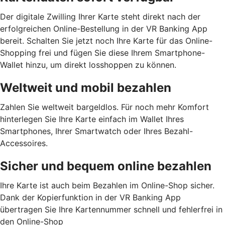
Der digitale Zwilling Ihrer Karte steht direkt nach der
erfolgreichen Online-Bestellung in der VR Banking App
bereit. Schalten Sie jetzt noch Ihre Karte für das Online-
Shopping frei und fügen Sie diese Ihrem Smartphone-
Wallet hinzu, um direkt losshoppen zu können.
Weltweit und mobil bezahlen
Zahlen Sie weltweit bargeldlos. Für noch mehr Komfort
hinterlegen Sie Ihre Karte einfach im Wallet Ihres
Smartphones, Ihrer Smartwatch oder Ihres Bezahl-
Accessoires.
Sicher und bequem online bezahlen
Ihre Karte ist auch beim Bezahlen im Online-Shop sicher.
Dank der Kopierfunktion in der VR Banking App
übertragen Sie Ihre Kartennummer schnell und fehlerfrei in
den Online-Shop