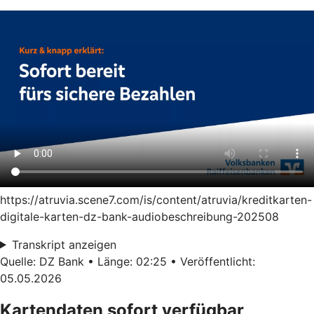
https://atruvia.scene7.com/is/content/atruvia/kreditkarten-
digitale-karten-dz-bank-audiobeschreibung-202508
Transkript anzeigen
Quelle: DZ Bank • Länge: 02:25 • Veröffentlicht:
05.05.2026
Kartendaten sofort verfügbar