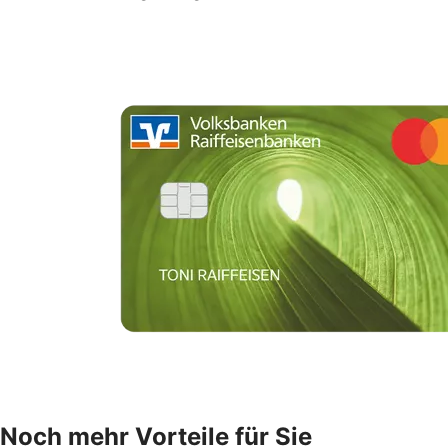
Noch mehr Vorteile für Sie