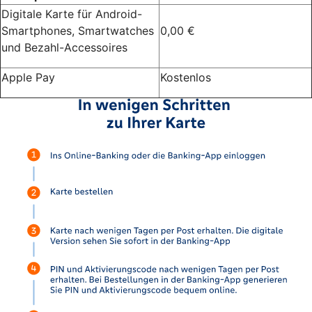
Digitale Karte für Android-
Smartphones, Smartwatches
0,00 €
und Bezahl-Accessoires
Apple Pay
Kostenlos