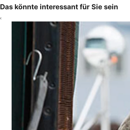
Das könnte interessant für Sie sein
‹