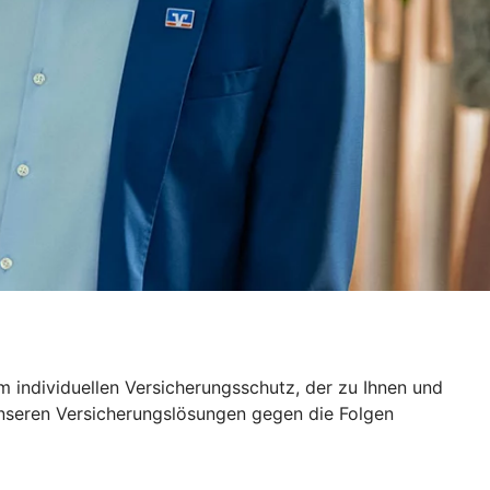
 individuellen Versicherungsschutz, der zu Ihnen und
unseren Versicherungslösungen gegen die Folgen