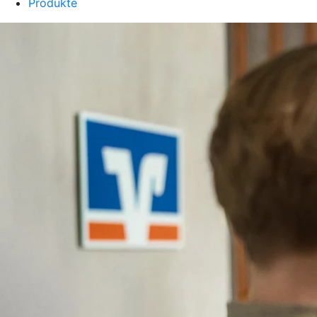
Produkte