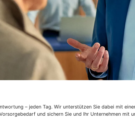
wortung – jeden Tag. Wir unterstützen Sie dabei mit einem
 Vorsorgebedarf und sichern Sie und Ihr Unternehmen mit 