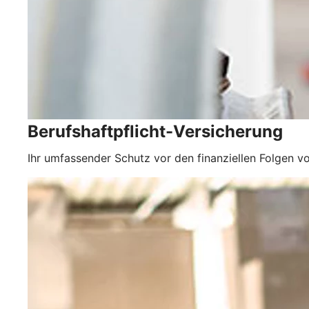
Berufshaftpflicht-Versicherung
Ihr umfassender Schutz vor den finanziellen Folgen vo