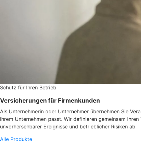
Schutz für Ihren Betrieb
Versicherungen für Firmenkunden
Als Unternehmerin oder Unternehmer übernehmen Sie Verant
Ihrem Unternehmen passt. Wir definieren gemeinsam Ihren
unvorhersehbarer Ereignisse und betrieblicher Risiken ab.
Alle Produkte