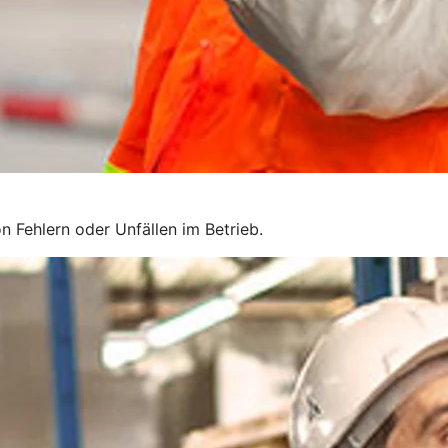
n Fehlern oder Unfällen im Betrieb.