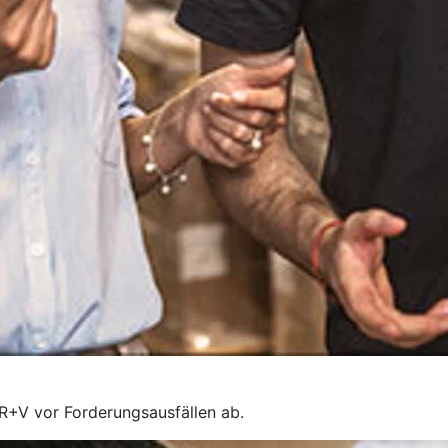
 R+V vor Forderungsausfällen ab.