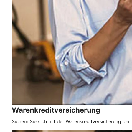
Warenkreditversicherung
Sichern Sie sich mit der Warenkreditversicherung der