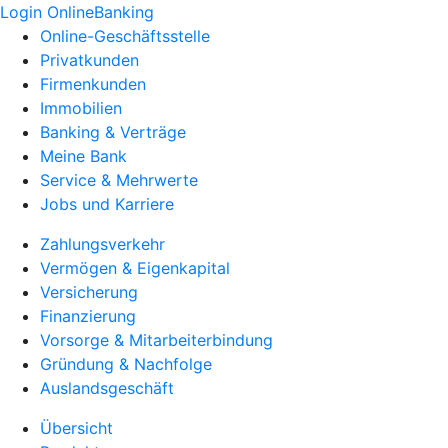
Login OnlineBanking
Online-Geschäftsstelle
Privatkunden
Firmenkunden
Immobilien
Banking & Verträge
Meine Bank
Service & Mehrwerte
Jobs und Karriere
Zahlungsverkehr
Vermögen & Eigenkapital
Versicherung
Finanzierung
Vorsorge & Mitarbeiterbindung
Gründung & Nachfolge
Auslandsgeschäft
Übersicht