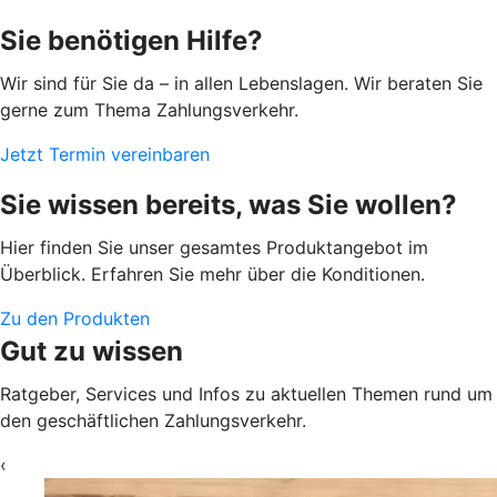
Sie benötigen Hilfe?
Wir sind für Sie da – in allen Lebenslagen. Wir beraten Sie
gerne zum Thema Zahlungsverkehr.
Jetzt Termin vereinbaren
Sie wissen bereits, was Sie wollen?
Hier finden Sie unser gesamtes Produktangebot im
Überblick. Erfahren Sie mehr über die Konditionen.
Zu den Produkten
Gut zu wissen
Ratgeber, Services und Infos zu aktuellen Themen rund um
den geschäftlichen Zahlungsverkehr.
‹