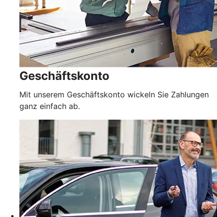
Geschäftskonto
Mit unserem Geschäftskonto wickeln Sie Zahlungen
ganz einfach ab.