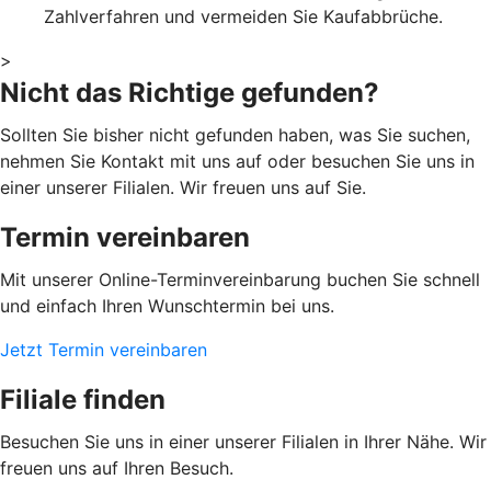
Zahlverfahren und vermeiden Sie Kaufabbrüche.
>
Nicht das Richtige gefunden?
Sollten Sie bisher nicht gefunden haben, was Sie suchen,
nehmen Sie Kontakt mit uns auf oder besuchen Sie uns in
einer unserer Filialen. Wir freuen uns auf Sie.
Termin vereinbaren
Mit unserer Online-Terminvereinbarung buchen Sie schnell
und einfach Ihren Wunschtermin bei uns.
Jetzt Termin vereinbaren
Filiale finden
Besuchen Sie uns in einer unserer Filialen in Ihrer Nähe. Wir
freuen uns auf Ihren Besuch.