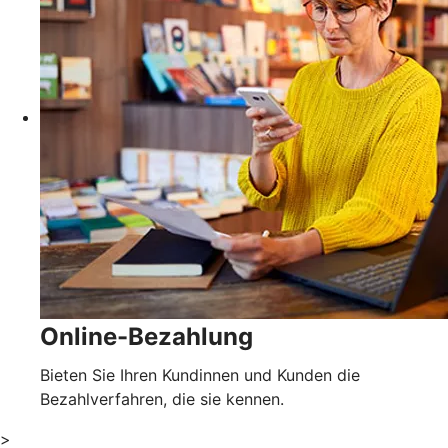
Online-Bezahlung
Bieten Sie Ihren Kundinnen und Kunden die
Bezahlverfahren, die sie kennen.
>