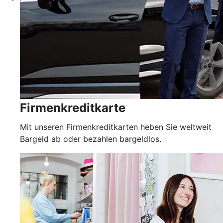
Firmenkreditkarte
Mit unseren Firmenkreditkarten heben Sie weltweit
Bargeld ab oder bezahlen bargeldlos.