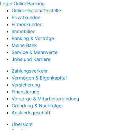
Login OnlineBanking
Online-Geschäftsstelle
Privatkunden
Firmenkunden
Immobilien
Banking & Verträge
Meine Bank
Service & Mehrwerte
Jobs und Karriere
Zahlungsverkehr
Vermögen & Eigenkapital
Versicherung
Finanzierung
Vorsorge & Mitarbeiterbindung
Gründung & Nachfolge
Auslandsgeschäft
Übersicht