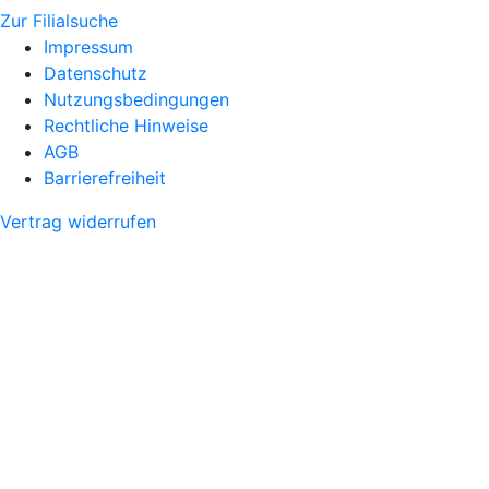
Zur Filialsuche
Impressum
Datenschutz
Nutzungsbedingungen
Rechtliche Hinweise
AGB
Barrierefreiheit
Vertrag widerrufen