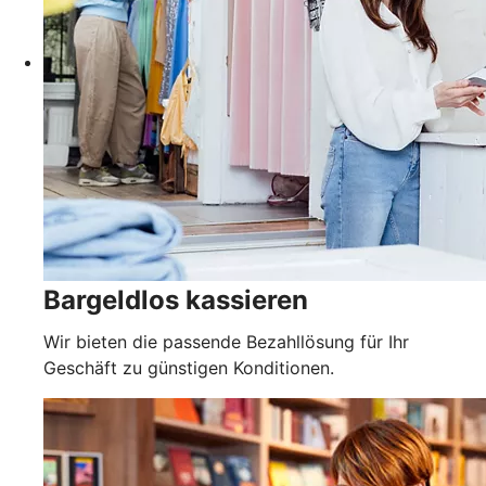
Bargeldlos kassieren
Wir bieten die passende Bezahllösung für Ihr
Geschäft zu günstigen Konditionen.