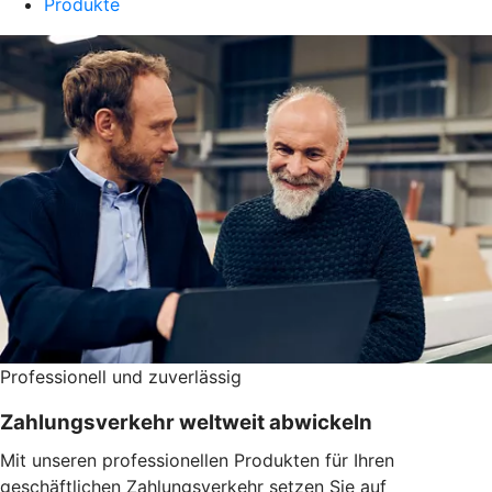
Produkte
Professionell und zuverlässig
Zahlungsverkehr weltweit abwickeln
Mit unseren professionellen Produkten für Ihren
geschäftlichen Zahlungsverkehr setzen Sie auf