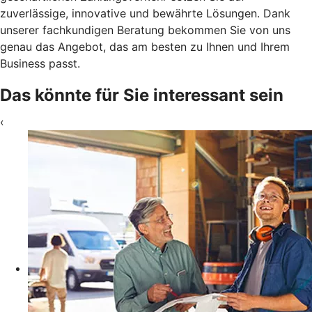
zuverlässige, innovative und bewährte Lösungen. Dank
unserer fachkundigen Beratung bekommen Sie von uns
genau das Angebot, das am besten zu Ihnen und Ihrem
Business passt.
Das könnte für Sie interessant sein
‹