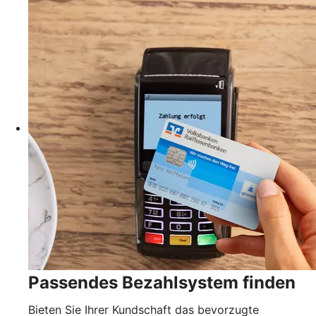
Passendes Bezahlsystem finden
Bieten Sie Ihrer Kundschaft das bevorzugte