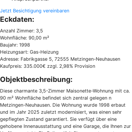
Jetzt Besichtigung vereinbaren
Eckdaten:
Anzahl Zimmer: 3,5
Wohnfläche: 90,00 m²
Baujahr: 1998
Heizungsart: Gas-Heizung
Adresse: Fabrikgasse 5, 72555 Metzingen-Neuhausen
Kaufpreis: 335.000€ zzgl. 2,98% Provision
Objektbeschreibung:
Diese charmante 3,5-Zimmer Maisonette-Wohnung mit ca.
90 m² Wohnfläche befindet sich zentral gelegen n
Metzingen-Neuhausen. Die Wohnung wurde 1998 erbaut
und im Jahr 2025 zuletzt modernisiert, was einen sehr
gepflegten Zustand garantiert. Sie verfügt über eine
gehobene Innenausstattung und eine Garage, die Ihnen zur