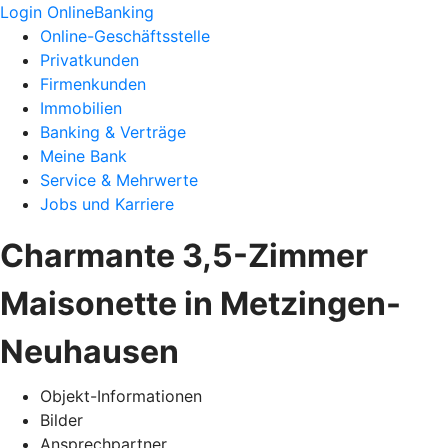
Login OnlineBanking
Online-Geschäftsstelle
Privatkunden
Firmenkunden
Immobilien
Banking & Verträge
Meine Bank
Service & Mehrwerte
Jobs und Karriere
Charmante 3,5-Zimmer
Maisonette in Metzingen-
Neuhausen
Objekt-Informationen
Bilder
Ansprechpartner