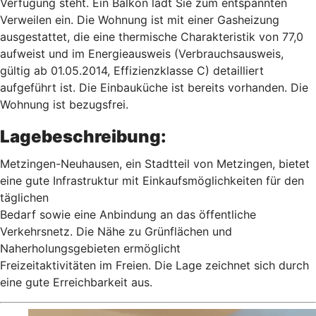
Verfügung steht. Ein Balkon lädt Sie zum entspannten
Verweilen ein. Die Wohnung ist mit einer Gasheizung
ausgestattet, die eine thermische Charakteristik von 77,0
aufweist und im Energieausweis (Verbrauchsausweis,
gültig ab 01.05.2014, Effizienzklasse C) detailliert
aufgeführt ist. Die Einbauküche ist bereits vorhanden. Die
Wohnung ist bezugsfrei.
Lagebeschreibung:
Metzingen-Neuhausen, ein Stadtteil von Metzingen, bietet
eine gute Infrastruktur mit Einkaufsmöglichkeiten für den
täglichen
Bedarf sowie eine Anbindung an das öffentliche
Verkehrsnetz. Die Nähe zu Grünflächen und
Naherholungsgebieten ermöglicht
Freizeitaktivitäten im Freien. Die Lage zeichnet sich durch
eine gute Erreichbarkeit aus.