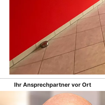
Ihr Ansprechpartner vor Ort