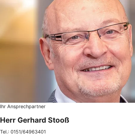
Ihr Ansprechpartner
Herr Gerhard Stooß
Tel.: 0151/64963401