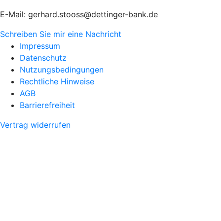
E-Mail: gerhard.stooss@dettinger-bank.de
Schreiben Sie mir eine Nachricht
Impressum
Datenschutz
Nutzungsbedingungen
Rechtliche Hinweise
AGB
Barrierefreiheit
Vertrag widerrufen