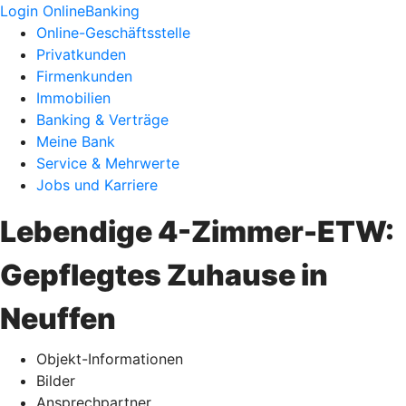
Login OnlineBanking
Online-Geschäftsstelle
Privatkunden
Firmenkunden
Immobilien
Banking & Verträge
Meine Bank
Service & Mehrwerte
Jobs und Karriere
Lebendige 4-Zimmer-ETW:
Gepflegtes Zuhause in
Neuffen
Objekt-Informationen
Bilder
Ansprechpartner