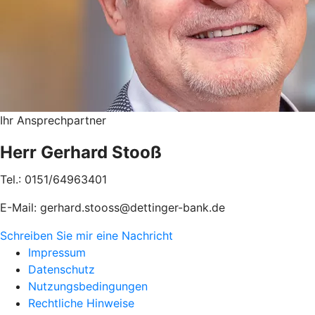
Ihr Ansprechpartner
Herr Gerhard Stooß
Tel.: 0151/64963401
E-Mail: gerhard.stooss@dettinger-bank.de
Schreiben Sie mir eine Nachricht
Impressum
Datenschutz
Nutzungsbedingungen
Rechtliche Hinweise