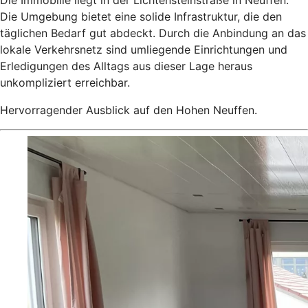
Die Immobilie liegt in der Lichtensteinstraße in Neuffen.
Die Umgebung bietet eine solide Infrastruktur, die den
täglichen Bedarf gut abdeckt. Durch die Anbindung an das
lokale Verkehrsnetz sind umliegende Einrichtungen und
Erledigungen des Alltags aus dieser Lage heraus
unkompliziert erreichbar.
Hervorragender Ausblick auf den Hohen Neuffen.