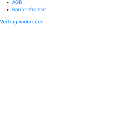
AGB
Barrierefreiheit
Vertrag widerrufen