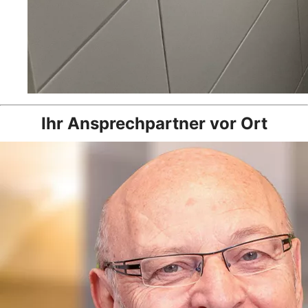
Ihr Ansprechpartner vor Ort