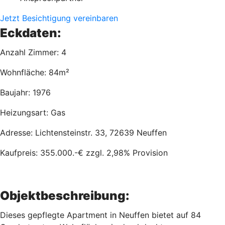
Jetzt Besichtigung vereinbaren
Eckdaten:
Anzahl Zimmer: 4
Wohnfläche: 84m²
Baujahr: 1976
Heizungsart: Gas
Adresse: Lichtensteinstr. 33, 72639 Neuffen
Kaufpreis: 355.000.-€ zzgl. 2,98% Provision
Objektbeschreibung:
Dieses gepflegte Apartment in Neuffen bietet auf 84