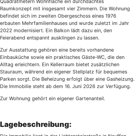
Quadratmetern Wohnfläche ein durchdachtes
Raumkonzept mit insgesamt vier Zimmern. Die Wohnung
befindet sich im zweiten Obergeschoss eines 1976
erbauten Mehrfamilienhauses und wurde zuletzt im Jahr
2022 modernisiert. Ein Balkon lädt dazu ein, den
Feierabend entspannt ausklingen zu lassen.
Zur Ausstattung gehören eine bereits vorhandene
Einbauküche sowie ein praktisches Gäste-WC, die den
Alltag erleichtern. Ein Kellerraum bietet zusätzlichen
Stauraum, während ein eigener Stellplatz für bequemes
Parken sorgt. Die Beheizung erfolgt über eine Gasheizung.
Die Immobilie steht ab dem 16. Juni 2026 zur Verfügung.
Zur Wohnung gehört ein eigener Gartenanteil.
Lagebeschreibung: