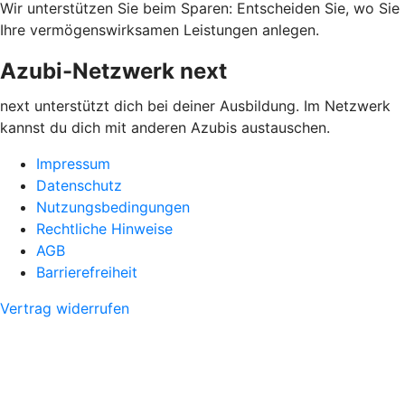
Wir unterstützen Sie beim Sparen: Entscheiden Sie, wo Sie
Ihre vermögenswirksamen Leistungen anlegen.
Azubi-Netzwerk next
next unterstützt dich bei deiner Ausbildung. Im Netzwerk
kannst du dich mit anderen Azubis austauschen.
Impressum
Datenschutz
Nutzungsbedingungen
Rechtliche Hinweise
AGB
Barrierefreiheit
Vertrag widerrufen