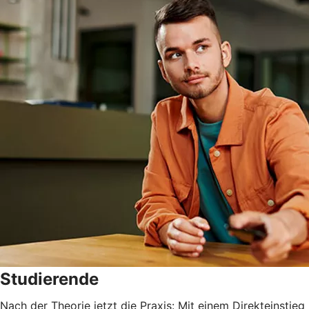
Studierende
Nach der Theorie jetzt die Praxis: Mit einem Direkteinstieg