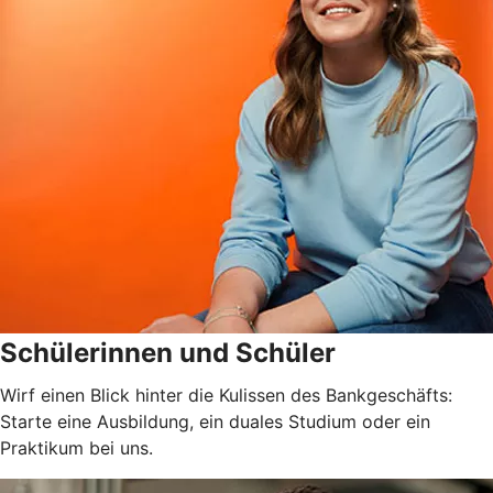
Schülerinnen und Schüler
Wirf einen Blick hinter die Kulissen des Bankgeschäfts:
Starte eine Ausbildung, ein duales Studium oder ein
Praktikum bei uns.