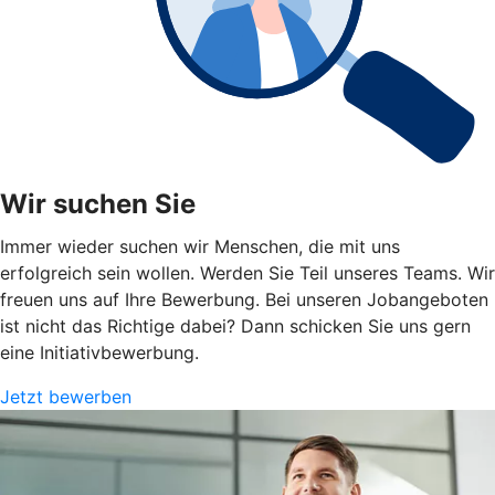
Wir suchen Sie
Immer wieder suchen wir Menschen, die mit uns
erfolgreich sein wollen. Werden Sie Teil unseres Teams. Wir
freuen uns auf Ihre Bewerbung. Bei unseren Jobangeboten
ist nicht das Richtige dabei? Dann schicken Sie uns gern
eine Initiativbewerbung.
Jetzt bewerben