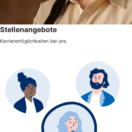
Stellenangebote
Karrieremöglichkeiten bei uns.