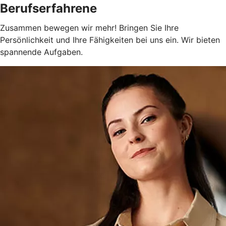
Berufserfahrene
Zusammen bewegen wir mehr! Bringen Sie Ihre
Persönlichkeit und Ihre Fähigkeiten bei uns ein. Wir bieten
spannende Aufgaben.