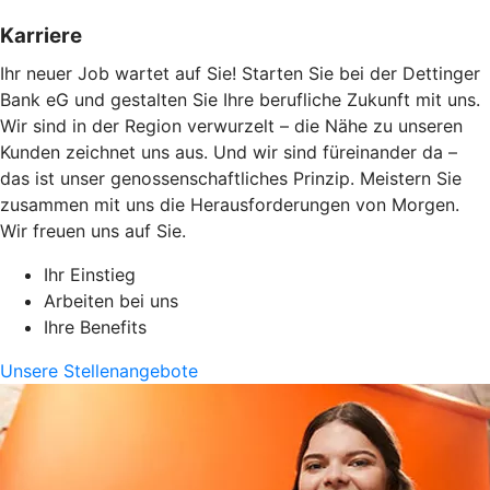
Karriere
Ihr neuer Job wartet auf Sie! Starten Sie bei der Dettinger
Bank eG und gestalten Sie Ihre berufliche Zukunft mit uns.
Wir sind in der Region verwurzelt – die Nähe zu unseren
Kunden zeichnet uns aus. Und wir sind füreinander da –
das ist unser genossenschaftliches Prinzip. Meistern Sie
zusammen mit uns die Herausforderungen von Morgen.
Wir freuen uns auf Sie.
Ihr Einstieg
Arbeiten bei uns
Ihre Benefits
Unsere Stellenangebote