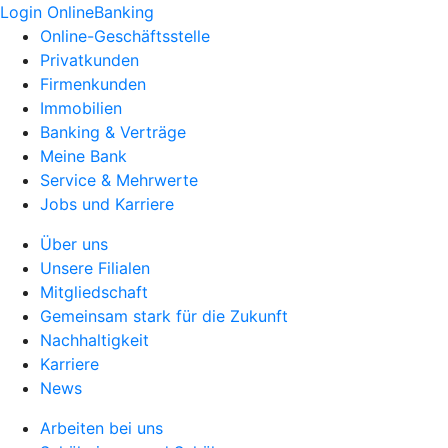
Login OnlineBanking
Online-Geschäftsstelle
Privatkunden
Firmenkunden
Immobilien
Banking & Verträge
Meine Bank
Service & Mehrwerte
Jobs und Karriere
Über uns
Unsere Filialen
Mitgliedschaft
Gemeinsam stark für die Zukunft
Nachhaltigkeit
Karriere
News
Arbeiten bei uns