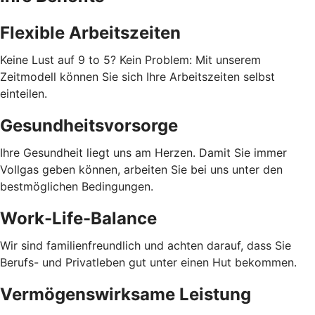
Flexible Arbeitszeiten
Keine Lust auf 9 to 5? Kein Problem: Mit unserem
Zeitmodell können Sie sich Ihre Arbeitszeiten selbst
einteilen.
Gesundheitsvorsorge
Ihre Gesundheit liegt uns am Herzen. Damit Sie immer
Vollgas geben können, arbeiten Sie bei uns unter den
bestmöglichen Bedingungen.
Work-Life-Balance
Wir sind familienfreundlich und achten darauf, dass Sie
Berufs- und Privatleben gut unter einen Hut bekommen.
Vermögenswirksame Leistung