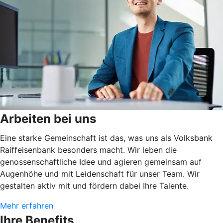
Arbeiten bei uns
Eine starke Gemeinschaft ist das, was uns als Volksbank
Raiffeisenbank besonders macht. Wir leben die
genossenschaftliche Idee und agieren gemeinsam auf
Augenhöhe und mit Leidenschaft für unser Team. Wir
gestalten aktiv mit und fördern dabei Ihre Talente.
Mehr erfahren
Ihre Benefits