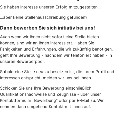
Sie haben Interesse unseren Erfolg mitzugestalten...
...aber keine Stellenausschreibung gefunden?
Dann bewerben Sie sich initiativ bei uns!
Auch wenn wir Ihnen nicht sofort eine Stelle bieten
können, sind wir an Ihnen interessiert. Haben Sie
Fähigkeiten und Erfahrungen, die wir zukünftig benötigen,
geht Ihre Bewerbung - nachdem wir telefoniert haben - in
unseren Bewerberpool.
Sobald eine Stelle neu zu besetzen ist, die Ihrem Profil und
Interessen entspricht, melden wir uns bei Ihnen.
Schicken Sie uns Ihre Bewerbung einschließlich
Qualifikationsnachweise und Zeugnisse - über unser
Kontaktformular "Bewerbung" oder per E-Mail zu. Wir
nehmen dann umgehend Kontakt mit Ihnen auf.