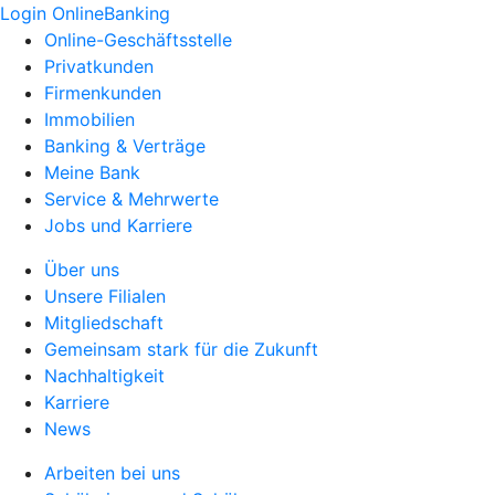
Login OnlineBanking
Online-Geschäftsstelle
Privatkunden
Firmenkunden
Immobilien
Banking & Verträge
Meine Bank
Service & Mehrwerte
Jobs und Karriere
Über uns
Unsere Filialen
Mitgliedschaft
Gemeinsam stark für die Zukunft
Nachhaltigkeit
Karriere
News
Arbeiten bei uns