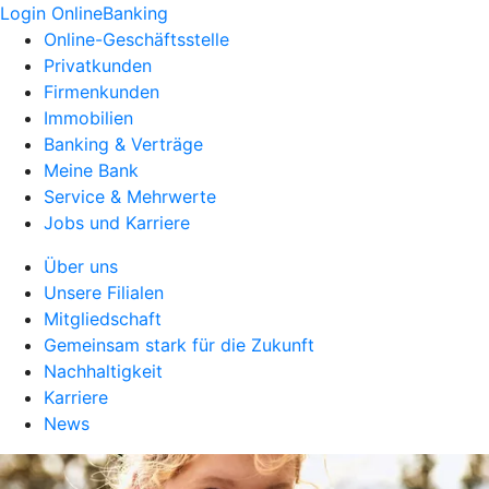
Login OnlineBanking
Online-Geschäftsstelle
Privatkunden
Firmenkunden
Immobilien
Banking & Verträge
Meine Bank
Service & Mehrwerte
Jobs und Karriere
Über uns
Unsere Filialen
Mitgliedschaft
Gemeinsam stark für die Zukunft
Nachhaltigkeit
Karriere
News