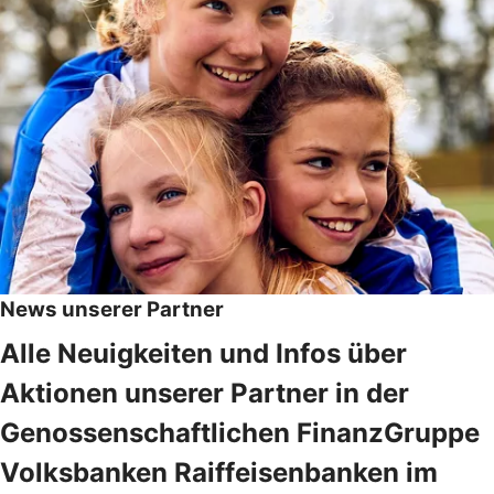
News unserer Partner
Alle Neuigkeiten und Infos über
Aktionen unserer Partner in der
Genossenschaftlichen FinanzGruppe
Volksbanken Raiffeisenbanken im