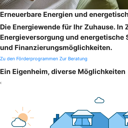
Erneuerbare Energien und energetisc
Die Energiewende für Ihr Zuhause. In 
Energieversorgung und energetische 
und Finanzierungsmöglichkeiten.
Zu den Förderprogrammen
Zur Beratung
Ein Eigenheim, diverse Möglichkeiten
‹