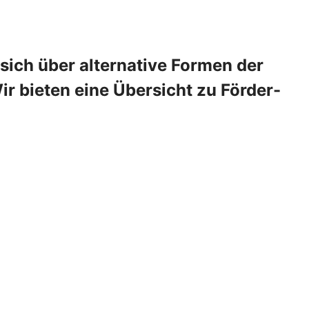
 sich über alternative Formen der
 bieten eine Übersicht zu Förder-