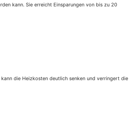
den kann. Sie erreicht Einsparungen von bis zu 20
kann die Heizkosten deutlich senken und verringert die