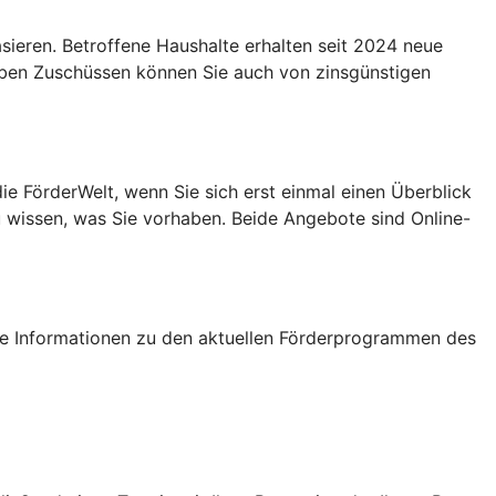
eren. Betroffene Haushalte erhalten seit 2024 neue
Neben Zuschüssen können Sie auch von zinsgünstigen
e FörderWelt, wenn Sie sich erst einmal einen Überblick
u wissen, was Sie vorhaben. Beide Angebote sind Online-
tige Informationen zu den aktuellen Förderprogrammen des