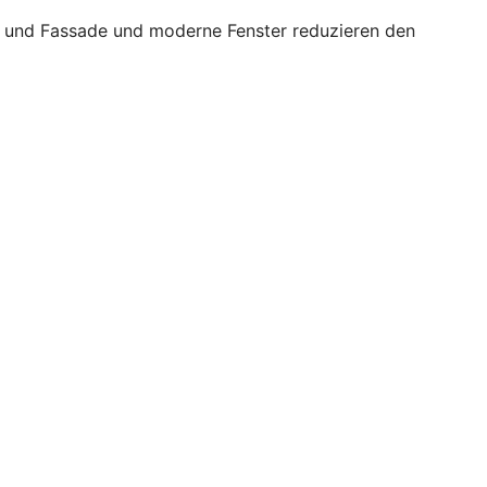
ch und Fassade und moderne Fenster reduzieren den