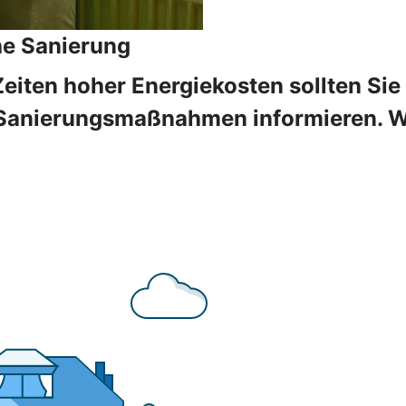
he Sanierung
Zeiten hoher Energiekosten sollten Sie
Sanierungsmaßnahmen informieren. Wir