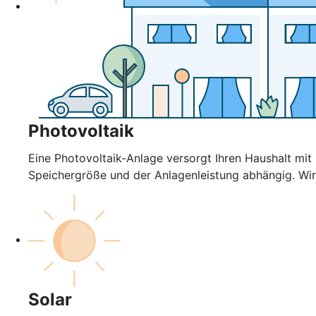
Photovoltaik
Eine Photovoltaik-Anlage versorgt Ihren Haushalt mi
Speichergröße und der Anlagenleistung abhängig. Wir
Solar