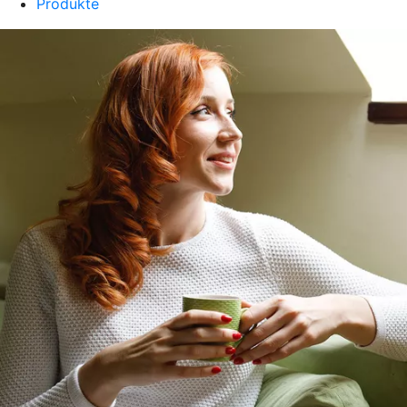
Produkte