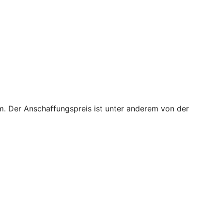
m. Der Anschaffungspreis ist unter anderem von der