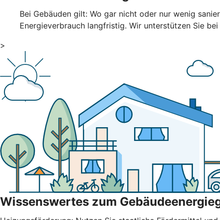
Bei Gebäuden gilt: Wo gar nicht oder nur wenig sani
Energieverbrauch langfristig. Wir unterstützen Sie bei
>
Wissenswertes zum Gebäudeenergie