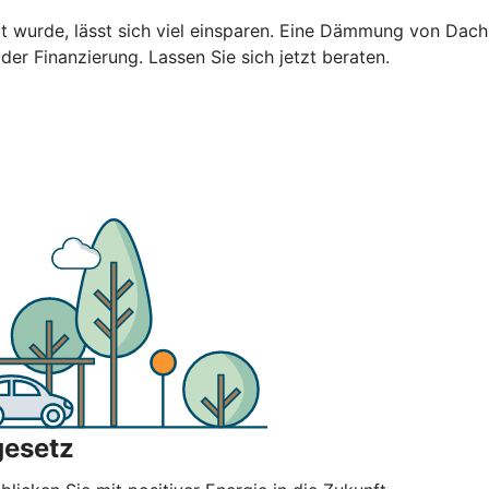
ert wurde, lässt sich viel einsparen. Eine Dämmung von Da
 der Finanzierung. Lassen Sie sich jetzt beraten.
gesetz