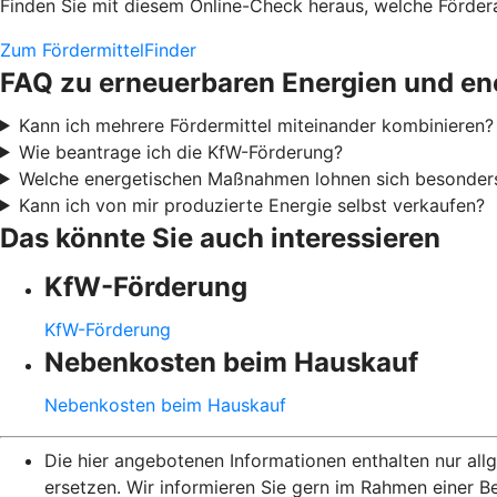
Finden Sie mit diesem Online-Check heraus, welche Fördera
Zum FördermittelFinder
FAQ zu erneuerbaren Energien und en
Kann ich mehrere Fördermittel miteinander kombinieren?
Wie beantrage ich die KfW-Förderung?
Welche energetischen Maßnahmen lohnen sich besonder
Kann ich von mir produzierte Energie selbst verkaufen?
Das könnte Sie auch interessieren
KfW-Förderung
KfW-Förderung
Nebenkosten beim Hauskauf
Nebenkosten beim Hauskauf
Die hier angebotenen Informationen enthalten nur al
ersetzen. Wir informieren Sie gern im Rahmen einer B