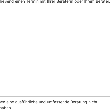
eßend einen Termin mit Ihrer Beraterin oder Ihrem Berater.
nen eine ausführliche und umfassende Beratung nicht
rhaben.