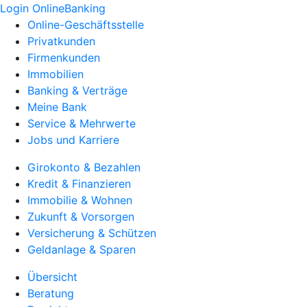
Login OnlineBanking
Online-Geschäftsstelle
Privatkunden
Firmenkunden
Immobilien
Banking & Verträge
Meine Bank
Service & Mehrwerte
Jobs und Karriere
Girokonto & Bezahlen
Kredit & Finanzieren
Immobilie & Wohnen
Zukunft & Vorsorgen
Versicherung & Schützen
Geldanlage & Sparen
Übersicht
Beratung