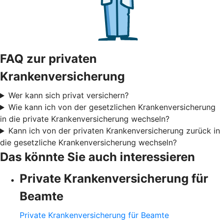
FAQ zur privaten
Krankenversicherung
Wer kann sich privat versichern?
Wie kann ich von der gesetzlichen Krankenversicherung
in die private Krankenversicherung wechseln?
Kann ich von der privaten Krankenversicherung zurück in
die gesetzliche Krankenversicherung wechseln?
Das könnte Sie auch interessieren
Private Krankenversicherung für
Beamte
Private Krankenversicherung für Beamte