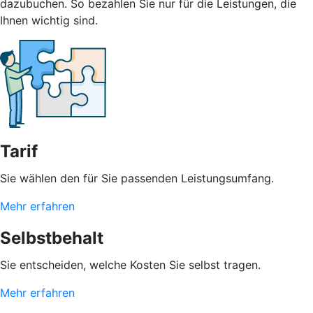
dazubuchen. So bezahlen Sie nur für die Leistungen, die
Ihnen wichtig sind.
Tarif
Sie wählen den für Sie passenden Leistungsumfang.
Mehr erfahren
Selbstbehalt
Sie entscheiden, welche Kosten Sie selbst tragen.
Mehr erfahren