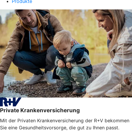
Produkte
Private Krankenversicherung
Mit der Privaten Krankenversicherung der R+V bekommen
Sie eine Gesundheitsvorsorge, die gut zu Ihnen passt.