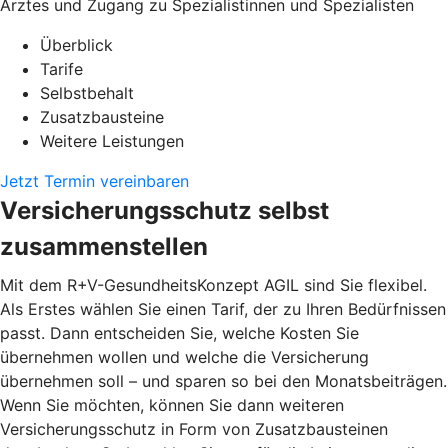
Arztes und Zugang zu Spezialistinnen und Spezialisten
Überblick
Tarife
Selbstbehalt
Zusatzbausteine
Weitere Leistungen
Jetzt Termin vereinbaren
Versicherungsschutz selbst
zusammenstellen
Mit dem R+V-GesundheitsKonzept AGIL sind Sie flexibel.
Als Erstes wählen Sie einen Tarif, der zu Ihren Bedürfnissen
passt. Dann entscheiden Sie, welche Kosten Sie
übernehmen wollen und welche die Versicherung
übernehmen soll – und sparen so bei den Monatsbeiträgen.
Wenn Sie möchten, können Sie dann weiteren
Versicherungsschutz in Form von Zusatzbausteinen