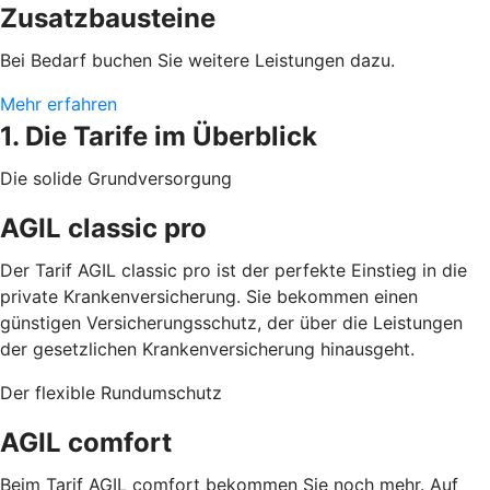
Zusatzbausteine
Bei Bedarf buchen Sie weitere Leistungen dazu.
Mehr erfahren
1. Die Tarife im Überblick
Die solide Grundversorgung
AGIL classic pro
Der Tarif AGIL classic pro ist der perfekte Einstieg in die
private Krankenversicherung. Sie bekommen einen
günstigen Versicherungsschutz, der über die Leistungen
der gesetzlichen Krankenversicherung hinausgeht.
Der flexible Rundumschutz
AGIL comfort
Beim Tarif AGIL comfort bekommen Sie noch mehr. Auf