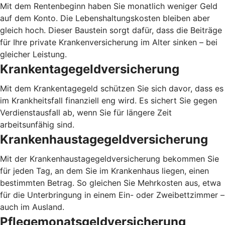
Mit dem Rentenbeginn haben Sie monatlich weniger Geld
auf dem Konto. Die Lebenshaltungskosten bleiben aber
gleich hoch. Dieser Baustein sorgt dafür, dass die Beiträge
für Ihre private Krankenversicherung im Alter sinken – bei
gleicher Leistung.
Krankentagegeldversicherung
Mit dem Krankentagegeld schützen Sie sich davor, dass es
im Krankheitsfall finanziell eng wird. Es sichert Sie gegen
Verdienstausfall ab, wenn Sie für längere Zeit
arbeitsunfähig sind.
Krankenhaustagegeldversicherung
Mit der Krankenhaustagegeldversicherung bekommen Sie
für jeden Tag, an dem Sie im Krankenhaus liegen, einen
bestimmten Betrag. So gleichen Sie Mehrkosten aus, etwa
für die Unterbringung in einem Ein- oder Zweibettzimmer –
auch im Ausland.
Pflegemonatsgeldversicherung