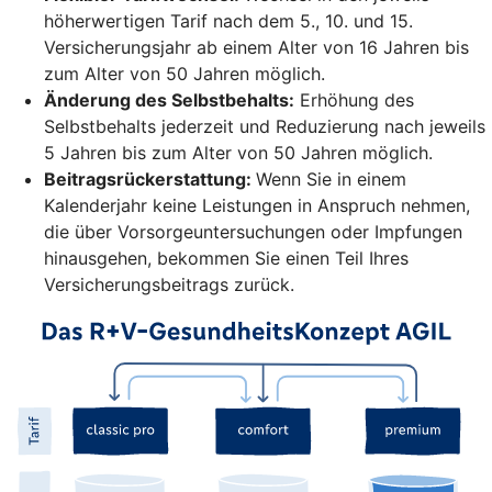
höherwertigen Tarif nach dem 5., 10. und 15.
Versicherungsjahr ab einem Alter von 16 Jahren bis
zum Alter von 50 Jahren möglich.
Änderung des Selbstbehalts:
Erhöhung des
Selbstbehalts jederzeit und Reduzierung nach jeweils
5 Jahren bis zum Alter von 50 Jahren möglich.
Beitragsrückerstattung:
Wenn Sie in einem
Kalenderjahr keine Leistungen in Anspruch nehmen,
die über Vorsorgeuntersuchungen oder Impfungen
hinausgehen, bekommen Sie einen Teil Ihres
Versicherungsbeitrags zurück.