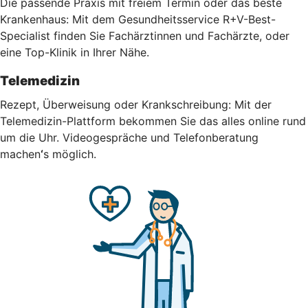
Die passende Praxis mit freiem Termin oder das beste
Krankenhaus: Mit dem Gesundheitsservice R+V-Best-
Specialist finden Sie Fachärztinnen und Fachärzte, oder
eine Top-Klinik in Ihrer Nähe.
Telemedizin
Rezept, Überweisung oder Krankschreibung: Mit der
Telemedizin-Plattform bekommen Sie das alles online rund
um die Uhr.
Videogespräche und Telefonberatung
machen
‘
s möglich.