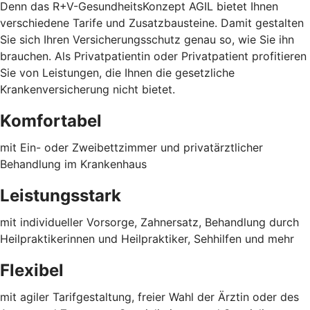
Denn das R+V-GesundheitsKonzept AGIL bietet Ihnen
verschiedene Tarife und Zusatzbausteine. Damit gestalten
Sie sich Ihren Versicherungsschutz genau so, wie Sie ihn
brauchen. Als Privatpatientin oder Privatpatient profitieren
Sie von Leistungen, die Ihnen die gesetzliche
Krankenversicherung nicht bietet.
Komfortabel
mit Ein- oder Zweibettzimmer und privatärztlicher
Behandlung im Krankenhaus
Leistungsstark
mit individueller Vorsorge, Zahnersatz, Behandlung durch
Heilpraktikerinnen und Heilpraktiker, Sehhilfen und mehr
Flexibel
mit agiler Tarifgestaltung, freier Wahl der Ärztin oder des