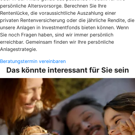
persönliche Altersvorsorge. Berechnen Sie Ihre
Rentenlücke, die voraussichtliche Auszahlung einer
privaten Rentenversicherung oder die jährliche Rendite, die
unsere Anlagen in Investmentfonds bieten können. Wenn
Sie noch Fragen haben, sind wir immer persönlich
erreichbar. Gemeinsam finden wir Ihre persönliche
Anlagestrategie.
Beratungstermin vereinbaren
Das könnte interessant für Sie sein