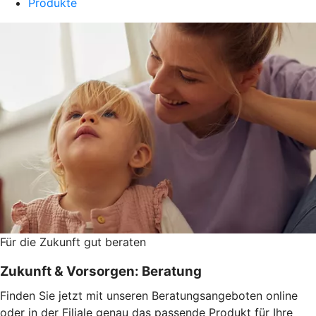
Produkte
Für die Zukunft gut beraten
Zukunft & Vorsorgen: Beratung
Finden Sie jetzt mit unseren Beratungsangeboten online
oder in der Filiale genau das passende Produkt für Ihre