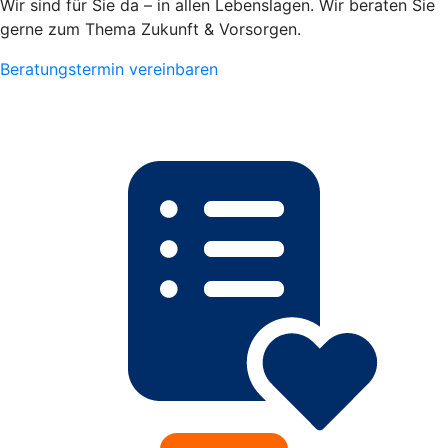
Wir sind für Sie da – in allen Lebenslagen. Wir beraten Sie
gerne zum Thema Zukunft & Vorsorgen.
Beratungstermin vereinbaren