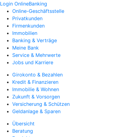
Login OnlineBanking
Online-Geschäftsstelle
Privatkunden
Firmenkunden
Immobilien
Banking & Verträge
Meine Bank
Service & Mehrwerte
Jobs und Karriere
Girokonto & Bezahlen
Kredit & Finanzieren
Immobilie & Wohnen
Zukunft & Vorsorgen
Versicherung & Schützen
Geldanlage & Sparen
Übersicht
Beratung