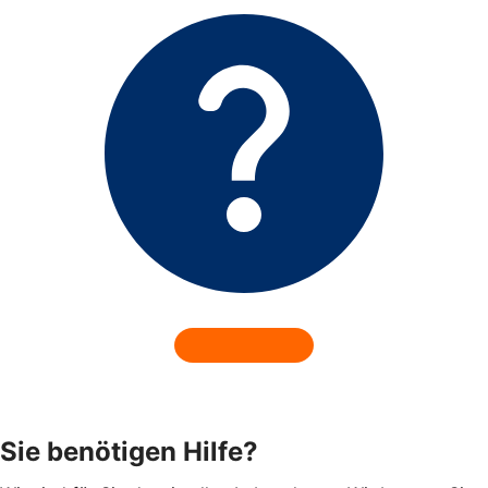
Sie benötigen Hilfe?