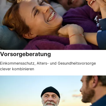
Vorsorgeberatung
Einkommensschutz, Alters- und Gesundheitsvorsorge
clever kombinieren