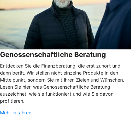
Genossenschaftliche Beratung
Entdecken Sie die Finanzberatung, die erst zuhört und
dann berät. Wir stellen nicht einzelne Produkte in den
Mittelpunkt, sondern Sie mit Ihren Zielen und Wünschen.
Lesen Sie hier, was Genossenschaftliche Beratung
auszeichnet, wie sie funktioniert und wie Sie davon
profitieren.
Mehr erfahren