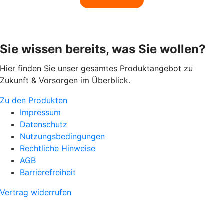
Sie wissen bereits, was Sie wollen?
Hier finden Sie unser gesamtes Produktangebot zu
Zukunft & Vorsorgen im Überblick.
Zu den Produkten
Impressum
Datenschutz
Nutzungsbedingungen
Rechtliche Hinweise
AGB
Barrierefreiheit
Vertrag widerrufen