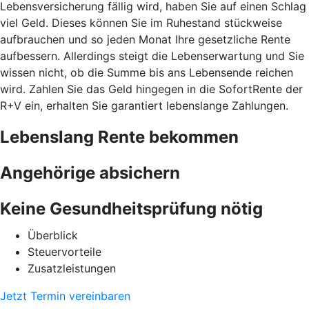
Lebensversicherung fällig wird, haben Sie auf einen Schlag
viel Geld. Dieses können Sie im Ruhestand stückweise
aufbrauchen und so jeden Monat Ihre gesetzliche Rente
aufbessern. Allerdings steigt die Lebenserwartung und Sie
wissen nicht, ob die Summe bis ans Lebensende reichen
wird. Zahlen Sie das Geld hingegen in die SofortRente der
R+V ein, erhalten Sie garantiert lebenslange Zahlungen.
Lebenslang Rente bekommen
Angehörige absichern
Keine Gesundheitsprüfung nötig
Überblick
Steuervorteile
Zusatzleistungen
Jetzt Termin vereinbaren