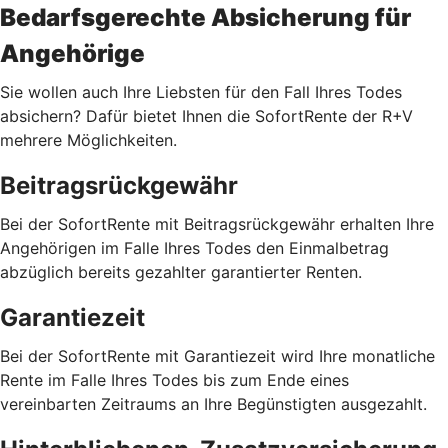
Bedarfsgerechte Absicherung für
Angehörige
Sie wollen auch Ihre Liebsten für den Fall Ihres Todes
absichern? Dafür bietet Ihnen die SofortRente der R+V
mehrere Möglichkeiten.
Beitragsrückgewähr
Bei der SofortRente mit Beitragsrückgewähr erhalten Ihre
Angehörigen im Falle Ihres Todes den Einmalbetrag
abzüglich bereits gezahlter garantierter Renten.
Garantiezeit
Bei der SofortRente mit Garantiezeit wird Ihre monatliche
Rente im Falle Ihres Todes bis zum Ende eines
vereinbarten Zeitraums an Ihre Begünstigten ausgezahlt.