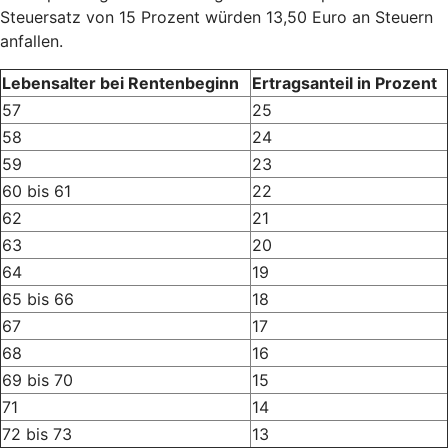
Steuersatz von 15 Prozent würden 13,50 Euro an Steuern
anfallen.
Lebensalter bei Rentenbeginn
Ertragsanteil in Prozent
57
25
58
24
59
23
60 bis 61
22
62
21
63
20
64
19
65 bis 66
18
67
17
68
16
69 bis 70
15
71
14
72 bis 73
13