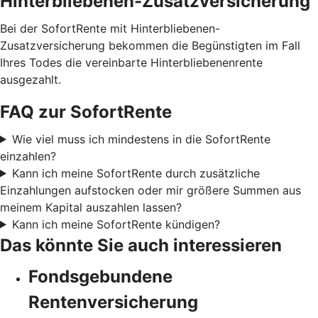
Hinterbliebenen-Zusatzversicherung
Bei der SofortRente mit Hinterbliebenen-
Zusatzversicherung bekommen die Begünstigten im Fall
Ihres Todes die vereinbarte Hinterbliebenenrente
ausgezahlt.
FAQ zur SofortRente
Wie viel muss ich mindestens in die SofortRente
einzahlen?
Kann ich meine SofortRente durch zusätzliche
Einzahlungen aufstocken oder mir größere Summen aus
meinem Kapital auszahlen lassen?
Kann ich meine SofortRente kündigen?
Das könnte Sie auch interessieren
Fondsgebundene
Rentenversicherung