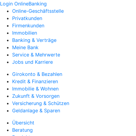
Login OnlineBanking
Online-Geschäftsstelle
Privatkunden
Firmenkunden
Immobilien
Banking & Verträge
Meine Bank
Service & Mehrwerte
Jobs und Karriere
Girokonto & Bezahlen
Kredit & Finanzieren
Immobilie & Wohnen
Zukunft & Vorsorgen
Versicherung & Schützen
Geldanlage & Sparen
Übersicht
Beratung