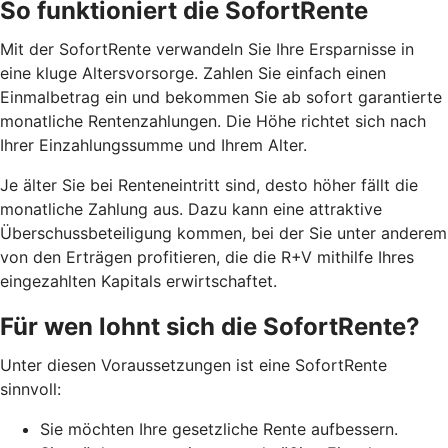
So funktioniert die SofortRente
Mit der SofortRente verwandeln Sie Ihre Ersparnisse in
eine kluge Altersvorsorge. Zahlen Sie einfach einen
Einmalbetrag ein und bekommen Sie ab sofort garantierte
monatliche Rentenzahlungen. Die Höhe richtet sich nach
Ihrer Einzahlungssumme und Ihrem Alter.
J
e älter Sie bei Renteneintritt sind, desto höher fällt die
monatliche Zahlung aus. Dazu kann eine attraktive
Überschussbeteiligung kommen, bei der Sie unter anderem
von den Erträgen profitieren, die die R+V mithilfe Ihres
eingezahlten Kapitals erwirtschaftet.
Für wen lohnt sich die SofortRente?
Unter diesen Voraussetzungen ist eine SofortRente
sinnvoll:
Sie möchten Ihre gesetzliche Rente aufbessern.