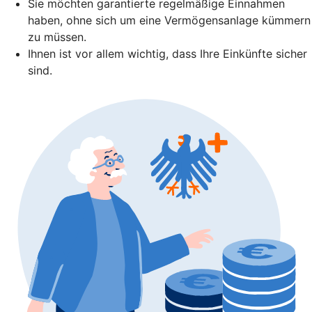
Sie möchten garantierte regelmäßige Einnahmen
haben, ohne sich um eine Vermögensanlage kümmern
zu müssen.
Ihnen ist vor allem wichtig, dass Ihre Einkünfte sicher
sind.