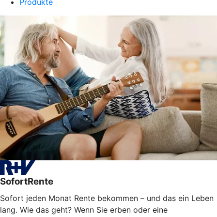
Produkte
SofortRente
Sofort jeden Monat Rente bekommen – und das ein Leben
lang. Wie das geht? Wenn Sie erben oder eine