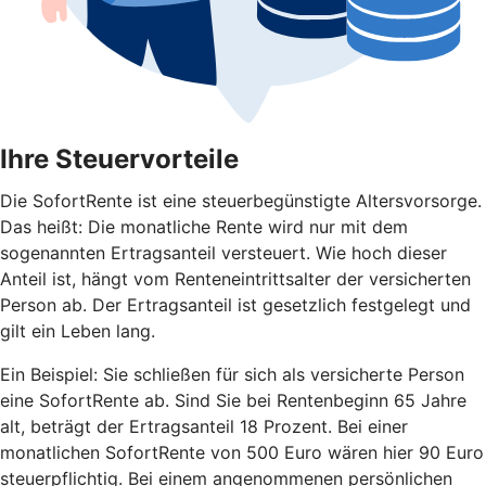
Ihre Steuervorteile
Die SofortRente ist eine steuerbegünstigte Altersvorsorge.
Das heißt: Die monatliche Rente wird nur mit dem
sogenannten Ertragsanteil versteuert. Wie hoch dieser
Anteil ist, hängt vom Renteneintrittsalter der versicherten
Person ab. Der Ertragsanteil ist gesetzlich festgelegt und
gilt ein Leben lang.
Ein Beispiel: Sie schließen für sich als versicherte Person
eine SofortRente ab. Sind Sie bei Rentenbeginn 65 Jahre
alt, beträgt der Ertragsanteil 18 Prozent. Bei einer
monatlichen SofortRente von 500 Euro wären hier 90 Euro
steuerpflichtig. Bei einem angenommenen persönlichen