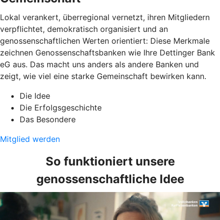
Lokal verankert, überregional vernetzt, ihren Mitgliedern
verpflichtet, demokratisch organisiert und an
genossenschaftlichen Werten orientiert: Diese Merkmale
zeichnen Genossenschaftsbanken wie Ihre Dettinger Bank
eG aus. Das macht uns anders als andere Banken und
zeigt, wie viel eine starke Gemeinschaft bewirken kann.
Die Idee
Die Erfolgsgeschichte
Das Besondere
Mitglied werden
So funktioniert unsere
genossenschaftliche Idee