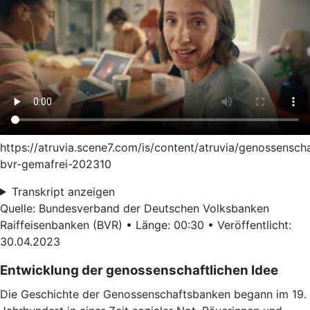
https://atruvia.scene7.com/is/content/atruvia/genossensch
bvr-gemafrei-202310
Transkript anzeigen
Quelle: Bundesverband der Deutschen Volksbanken
Raiffeisenbanken (BVR) • Länge: 00:30 • Veröffentlicht:
30.04.2023
Entwicklung der genossenschaftlichen Idee
Die Geschichte der Genossenschaftsbanken begann im 19.