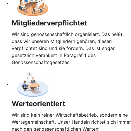
Mitgliederverpflichtet
Wir sind genossenschaftlich organisiert. Das heißt,
dass wir unseren Mitgliedern gehören, diesen
verpflichtet sind und sie fördern. Das ist sogar
gesetzlich verankert in Paragraf 1 des
Genossenschaftsgesetzes.
Werteorientiert
Wir sind kein reiner Wirtschaftsbetrieb, sondern eine
Wertegemeinschaft. Unser Handeln richtet sich immer
nach den genossenschaftlichen Werten: