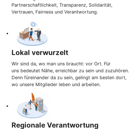
Partnerschaftlichkeit, Transparenz, Solidarität,
Vertrauen, Fairness und Verantwortung.
Lokal verwurzelt
Wir sind da, wo man uns braucht: vor Ort. Für
uns bedeutet Nähe, erreichbar zu sein und zuzuhören.
Denn füreinander da zu sein, gelingt am besten dort,
wo unsere Mitglieder leben und arbeiten.
Regionale Verantwortung