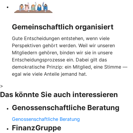
Gemeinschaftlich organisiert
Gute Entscheidungen entstehen, wenn viele
Perspektiven gehört werden. Weil wir unseren
Mitgliedern gehören, binden wir sie in unsere
Entscheidungsprozesse ein. Dabei gilt das
demokratische Prinzip: ein Mitglied, eine Stimme —
egal wie viele Anteile jemand hat.
>
Das könnte Sie auch interessieren
Genossenschaftliche Beratung
Genossenschaftliche Beratung
FinanzGruppe