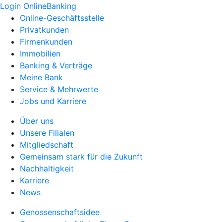
Login OnlineBanking
Online-Geschäftsstelle
Privatkunden
Firmenkunden
Immobilien
Banking & Verträge
Meine Bank
Service & Mehrwerte
Jobs und Karriere
Über uns
Unsere Filialen
Mitgliedschaft
Gemeinsam stark für die Zukunft
Nachhaltigkeit
Karriere
News
Genossenschaftsidee