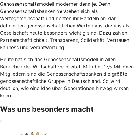
Genossenschaftsmodell moderner denn je. Denn
Genossenschaftsbanken verstehen sich als
Wertegemeinschaft und richten ihr Handeln an klar
definierten genossenschaftlichen Werten aus, die uns als
Gesellschaft heute besonders wichtig sind. Dazu zählen
Partnerschaftlichkeit, Transparenz, Solidarität, Vertrauen,
Fairness und Verantwortung.
Heute hat sich das Genossenschaftsmodell in allen
Bereichen der Wirtschaft verbreitet. Mit über 17,5 Millionen
Mitgliedern sind die Genossenschaftsbanken die größte
genossenschaftliche Gruppe in Deutschland. So wird
deutlich, wie eine Idee über Generationen hinweg wirken
kann.
Was uns besonders macht
‹