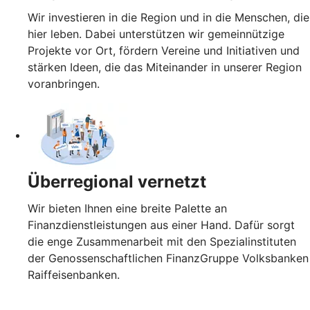
Wir investieren in die Region und in die Menschen, die
hier leben. Dabei unterstützen wir gemeinnützige
Projekte vor Ort, fördern Vereine und Initiativen und
stärken Ideen, die das Miteinander in unserer Region
voranbringen.
Überregional vernetzt
Wir bieten Ihnen eine breite Palette an
Finanzdienstleistungen aus einer Hand. Dafür sorgt
die enge Zusammenarbeit mit den Spezialinstituten
der Genossenschaftlichen FinanzGruppe Volksbanken
Raiffeisenbanken.