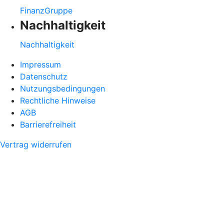
FinanzGruppe
Nachhaltigkeit
Nachhaltigkeit
Impressum
Datenschutz
Nutzungsbedingungen
Rechtliche Hinweise
AGB
Barrierefreiheit
Vertrag widerrufen