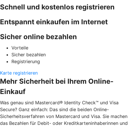
Schnell und kostenlos registrieren
Entspannt einkaufen im Internet
Sicher online bezahlen
Vorteile
Sicher bezahlen
Registrierung
Karte registrieren
Mehr Sicherheit bei Ihrem Online-
Einkauf
Was genau sind Mastercard® Identity Check™ und Visa
Secure? Ganz einfach: Das sind die beiden Online-
Sicherheitsverfahren von Mastercard und Visa. Sie machen
das Bezahlen für Debit- oder Kreditkarteninhaberinnen und