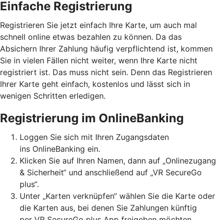
Einfache Registrierung
Registrieren Sie jetzt einfach Ihre Karte, um auch mal
schnell online etwas bezahlen zu können. Da das
Absichern Ihrer Zahlung häufig verpflichtend ist, kommen
Sie in vielen Fällen nicht weiter, wenn Ihre Karte nicht
registriert ist. Das muss nicht sein. Denn das Registrieren
Ihrer Karte geht einfach, kostenlos und lässt sich in
wenigen Schritten erledigen.
Registrierung im OnlineBanking
Loggen Sie sich mit Ihren Zugangsdaten
ins OnlineBanking ein.
Klicken Sie auf Ihren Namen, dann auf „Onlinezugang
& Sicherheit“ und anschließend auf „VR SecureGo
plus“.
Unter „Karten verknüpfen“ wählen Sie die Karte oder
die Karten aus, bei denen Sie Zahlungen künftig
per VR SecureGo plus App freigeben möchten.