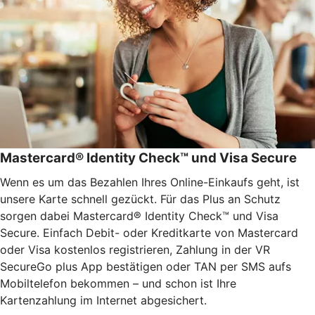
Mastercard® Identity Check™ und Visa Secure
Wenn es um das Bezahlen Ihres Online-Einkaufs geht, ist
unsere Karte schnell gezückt. Für das Plus an Schutz
sorgen dabei Mastercard® Identity Check™ und Visa
Secure. Einfach Debit- oder Kreditkarte von Mastercard
oder Visa kostenlos registrieren, Zahlung in der VR
SecureGo plus App bestätigen oder TAN per SMS aufs
Mobiltelefon bekommen – und schon ist Ihre
Kartenzahlung im Internet abgesichert.