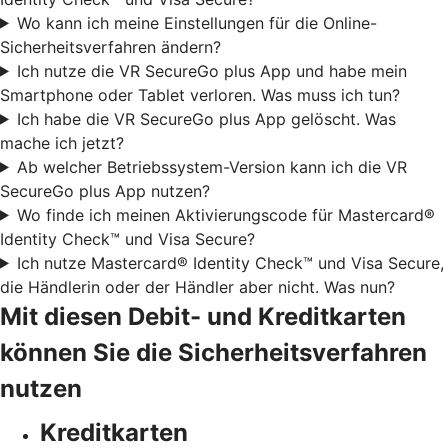
Wo kann ich meine Einstellungen für die Online-
Sicherheitsverfahren ändern?
Ich nutze die VR SecureGo plus App und habe mein
Smartphone oder Tablet verloren. Was muss ich tun?
Ich habe die VR SecureGo plus App gelöscht. Was
mache ich jetzt?
Ab welcher Betriebssystem-Version kann ich die VR
SecureGo plus App nutzen?
Wo finde ich meinen Aktivierungscode für Mastercard®
Identity Check™ und Visa Secure?
Ich nutze Mastercard® Identity Check™ und Visa Secure,
die Händlerin oder der Händler aber nicht. Was nun?
Mit diesen Debit- und Kreditkarten
können Sie die Sicherheitsverfahren
nutzen
Kreditkarten