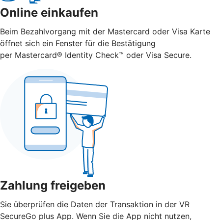
Online einkaufen
Beim Bezahlvorgang mit der Mastercard oder Visa Karte
öffnet sich ein Fenster für die Bestätigung
per Mastercard® Identity Check™ oder Visa Secure.
Zahlung freigeben
Sie überprüfen die Daten der Transaktion in der VR
SecureGo plus App. Wenn Sie die App nicht nutzen,