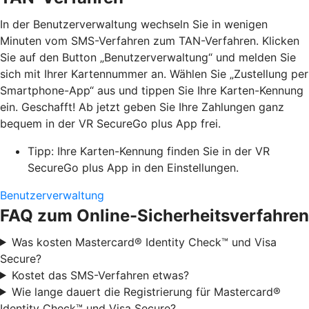
In der Benutzerverwaltung wechseln Sie in wenigen
Minuten vom SMS-Verfahren zum TAN-Verfahren. Klicken
Sie auf den Button „Benutzerverwaltung“ und melden Sie
sich mit Ihrer Kartennummer an. Wählen Sie „Zustellung per
Smartphone-App“ aus und tippen Sie Ihre Karten-Kennung
ein. Geschafft! Ab jetzt geben Sie Ihre Zahlungen ganz
bequem in der VR SecureGo plus App frei.
Tipp: Ihre Karten-Kennung finden Sie in der VR
SecureGo plus App in den Einstellungen.
Benutzerverwaltung
FAQ zum Online-Sicherheitsverfahren
Was kosten Mastercard® Identity Check™ und Visa
Secure?
Kostet das SMS-Verfahren etwas?
Wie lange dauert die Registrierung für Mastercard®
Identity Check™ und Visa Secure?