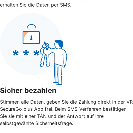
erhalten Sie die Daten per SMS.
Sicher bezahlen
Stimmen alle Daten, geben Sie die Zahlung direkt in der VR
SecureGo plus App frei. Beim SMS-Verfahren bestätigen
Sie sie mit einer TAN und der Antwort auf Ihre
selbstgewählte Sicherheitsfrage.