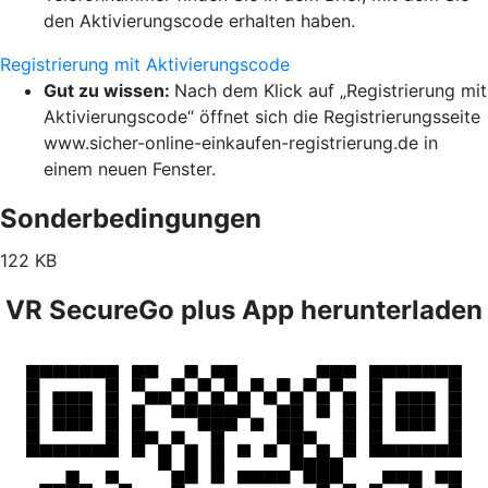
den Aktivierungscode erhalten haben.
Registrierung mit Aktivierungscode
Gut zu wissen:
Nach dem Klick auf „Registrierung mit
Aktivierungscode“ öffnet sich die Registrierungsseite
www.sicher-online-einkaufen-registrierung.de in
einem neuen Fenster.
Sonderbedingungen
122 KB
VR SecureGo plus App herunterladen