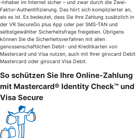
-inhaber im Internet sicher – und zwar durch die Zwei-
Faktor-Authentifizierung. Das hört sich komplizierter an,
als es ist. Es bedeutet, dass Sie Ihre Zahlung zusätzlich in
der VR SecureGo plus App oder per SMS-TAN und
selbstgewählter Sicherheitsfrage freigeben. Übrigens
können Sie die Sicherheitsverfahren mit allen
genossenschaftlichen Debit- und Kreditkarten von
Mastercard und Visa nutzen, auch mit Ihrer girocard Debit
Mastercard oder girocard Visa Debit.
So schützen Sie Ihre Online-Zahlung
mit Mastercard® Identity Check™ und
Visa Secure