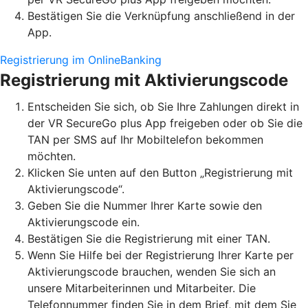
Bestätigen Sie die Verknüpfung anschließend in der
App.
Registrierung im OnlineBanking
Registrierung mit Aktivierungscode
Entscheiden Sie sich, ob Sie Ihre Zahlungen direkt in
der VR SecureGo plus App freigeben oder ob Sie die
TAN per SMS auf Ihr Mobiltelefon bekommen
möchten.
Klicken Sie unten auf den Button „Registrierung mit
Aktivierungscode“.
Geben Sie die Nummer Ihrer Karte sowie den
Aktivierungscode ein.
Bestätigen Sie die Registrierung mit einer TAN.
Wenn Sie Hilfe bei der Registrierung Ihrer Karte per
Aktivierungscode brauchen, wenden Sie sich an
unsere Mitarbeiterinnen und Mitarbeiter. Die
Telefonnummer finden Sie in dem Brief, mit dem Sie