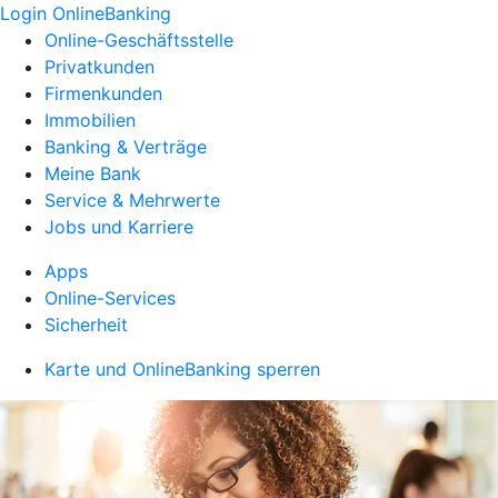
Login OnlineBanking
Online-Geschäftsstelle
Privatkunden
Firmenkunden
Immobilien
Banking & Verträge
Meine Bank
Service & Mehrwerte
Jobs und Karriere
Apps
Online-Services
Sicherheit
Karte und OnlineBanking sperren