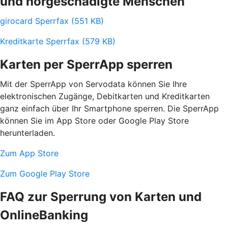
und hörgeschädigte Menschen
girocard Sperrfax (551 KB)
Kreditkarte Sperrfax (579 KB)
Karten per SperrApp sperren
Mit der SperrApp von Servodata können Sie Ihre
elektronischen Zugänge, Debitkarten und Kreditkarten
ganz einfach über Ihr Smartphone sperren. Die SperrApp
können Sie im App Store oder Google Play Store
herunterladen.
Zum App Store
Zum Google Play Store
FAQ zur Sperrung von Karten und
OnlineBanking