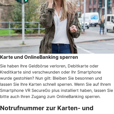
Karte und OnlineBanking sperren
Sie haben Ihre Geldbörse verloren, Debitkarte oder
Kreditkarte sind verschwunden oder Ihr Smartphone
wurde gestohlen? Nun gilt: Bleiben Sie besonnen und
lassen Sie Ihre Karten schnell sperren. Wenn Sie auf Ihrem
Smartphone VR SecureGo plus installiert haben, lassen Sie
bitte auch Ihren Zugang zum OnlineBanking sperren.
Notrufnummer zur Karten- und