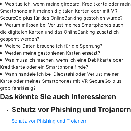
Was tue ich, wenn meine girocard, Kreditkarte oder mein
Smartphone mit meinen digitalen Karten oder mit VR
SecureGo plus für das OnlineBanking gestohlen wurde?
Warum müssen bei Verlust meines Smartphones auch
die digitalen Karten und das OnlineBanking zusätzlich
gesperrt werden?
Welche Daten brauche ich für die Sperrung?
Werden meine gestohlenen Karten ersetzt?
Was muss ich machen, wenn ich eine Debitkarte oder
Kreditkarte oder ein Smartphone finde?
Wann handele ich bei Diebstahl oder Verlust meiner
Karte oder meines Smartphones mit VR SecureGo plus
grob fahrlässig?
Das könnte Sie auch interessieren
Schutz vor Phishing und Trojanern
Schutz vor Phishing und Trojanern