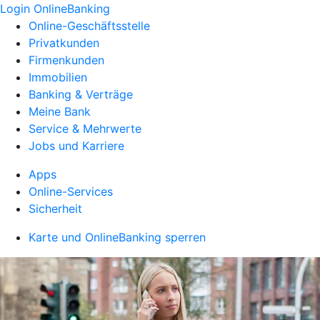
Login OnlineBanking
Online-Geschäftsstelle
Privatkunden
Firmenkunden
Immobilien
Banking & Verträge
Meine Bank
Service & Mehrwerte
Jobs und Karriere
Apps
Online-Services
Sicherheit
Karte und OnlineBanking sperren