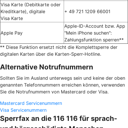
Visa Karte (Debitkarte oder
Kreditkarte), digitale
+ 49 721 1209 66001
Visa Karte
Apple-ID-Account bzw. App
Apple Pay
"Mein iPhone suchen":
Zahlungsfunktion sperren**
** Diese Funktion ersetzt nicht die Komplettsperre der
digitalen Karten über die Karten-Sperr-Hotline.
Alternative Notrufnummern
Sollten Sie im Ausland unterwegs sein und keine der oben
genannten Telefonnummern erreichen können, verwenden
Sie die Notrufnummern von Mastercard oder Visa.
Mastercard Servicenummern
Visa Servicenummern
Sperrfax an die 116 116 für sprach-